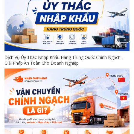
Dịch Vụ Ủy Thác Nhập Khẩu Hàng Trung Quốc Chính Ngạch –
Giải Pháp An Toàn Cho Doanh Nghiệp