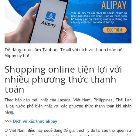
Dễ dàng mua sắm Taobao, Tmall với dịch vụ thanh toán hộ
Alipay uy tín!
Shopping online tiện lợi với
nhiều phương thức thanh
toán
Theo báo cáo mới nhất của Lazada: Việt Nam, Philippines, Thái Lan
là ba nước phổ biến nhất với các phương thức thanh toán khi nhận
hàng.
>>>
Dịch vụ xác thực alipay
Ở Việt Nam, điều này sẽdễ dàng để giải thích lý do tại sao thói quen sử