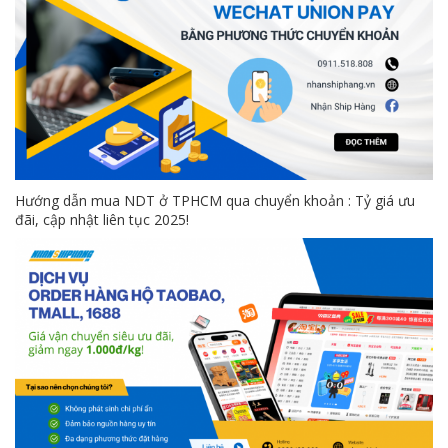
Hướng dẫn mua NDT ở TPHCM qua chuyển khoản : Tỷ giá ưu
đãi, cập nhật liên tục 2025!