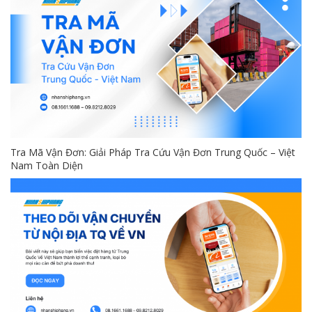
Tra Mã Vận Đơn: Giải Pháp Tra Cứu Vận Đơn Trung Quốc – Việt
Nam Toàn Diện