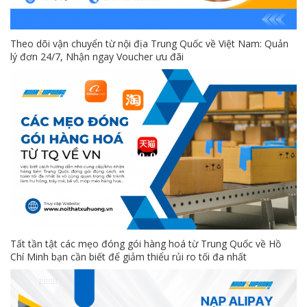
Theo dõi vận chuyển từ nội địa Trung Quốc về Việt Nam: Quản
lý đơn 24/7, Nhận ngay Voucher ưu đãi
Tất tần tật các mẹo đóng gói hàng hoá từ Trung Quốc về Hồ
Chí Minh bạn cần biết để giảm thiểu rủi ro tối đa nhất