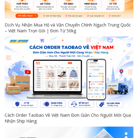
Dịch Vụ Nhận Mua Hộ và Vận Chuyển Chính Ngạch Trung Quốc
– Việt Nam Trọn Gói | Đơn Từ 50kg
Cách Order Taobao Về Việt Nam Đơn Giản Cho Người Mới Qua
Nhận Ship Hàng