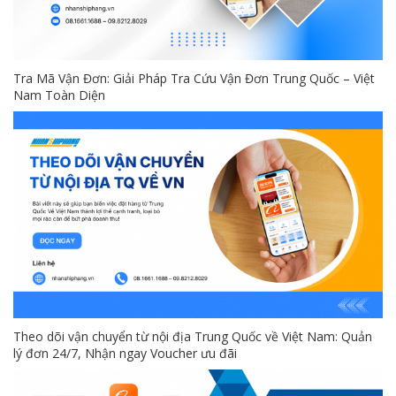
Tra Mã Vận Đơn: Giải Pháp Tra Cứu Vận Đơn Trung Quốc – Việt
Nam Toàn Diện
Theo dõi vận chuyển từ nội địa Trung Quốc về Việt Nam: Quản
lý đơn 24/7, Nhận ngay Voucher ưu đãi