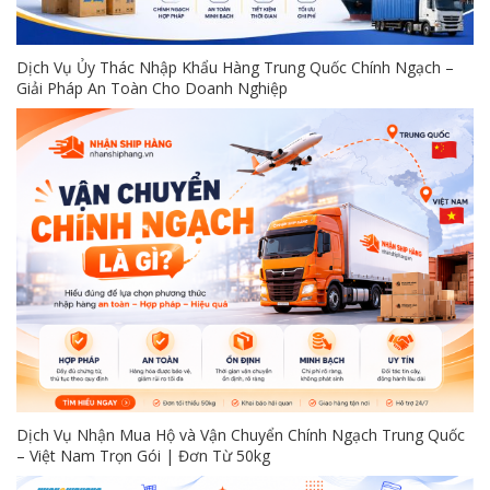
Dịch Vụ Ủy Thác Nhập Khẩu Hàng Trung Quốc Chính Ngạch –
Giải Pháp An Toàn Cho Doanh Nghiệp
Dịch Vụ Nhận Mua Hộ và Vận Chuyển Chính Ngạch Trung Quốc
– Việt Nam Trọn Gói | Đơn Từ 50kg