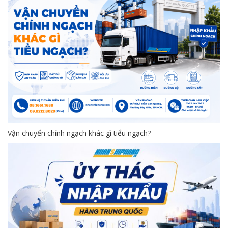
Vận chuyển chính ngạch khác gì tiểu ngạch?