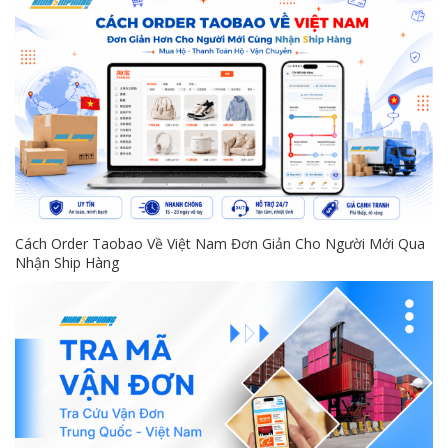
Cách Order Taobao Về Việt Nam Đơn Giản Cho Người Mới Qua
Nhận Ship Hàng