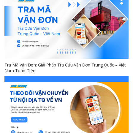
Tra Mã Vận Đơn: Giải Pháp Tra Cứu Vận Đơn Trung Quốc – Việt
Nam Toàn Diện