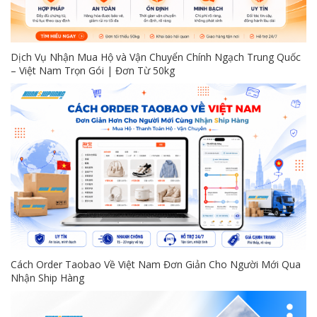
Dịch Vụ Nhận Mua Hộ và Vận Chuyển Chính Ngạch Trung Quốc
– Việt Nam Trọn Gói | Đơn Từ 50kg
Cách Order Taobao Về Việt Nam Đơn Giản Cho Người Mới Qua
Nhận Ship Hàng