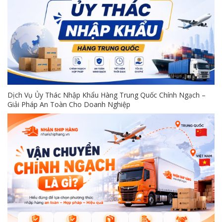
Dịch Vụ Ủy Thác Nhập Khẩu Hàng Trung Quốc Chính Ngạch –
Giải Pháp An Toàn Cho Doanh Nghiệp