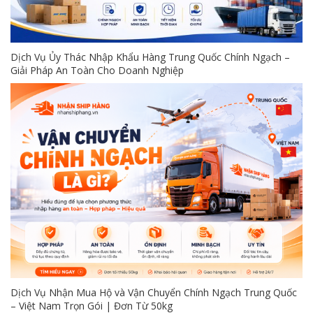
Dịch Vụ Ủy Thác Nhập Khẩu Hàng Trung Quốc Chính Ngạch –
Giải Pháp An Toàn Cho Doanh Nghiệp
Dịch Vụ Nhận Mua Hộ và Vận Chuyển Chính Ngạch Trung Quốc
– Việt Nam Trọn Gói | Đơn Từ 50kg