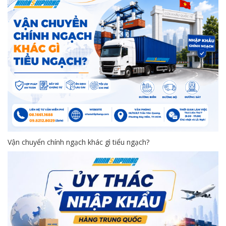
Vận chuyển chính ngạch khác gì tiểu ngạch?