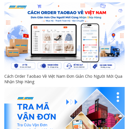
Cách Order Taobao Về Việt Nam Đơn Giản Cho Người Mới Qua
Nhận Ship Hàng