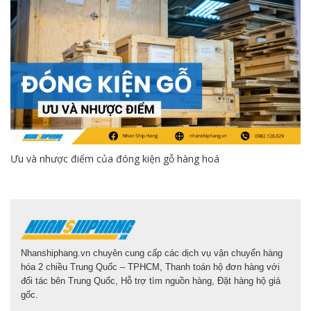
Ưu và nhược điểm của đóng kiện gỗ hàng hoá
Nhanshiphang.vn chuyên cung cấp các dịch vụ vận chuyển hàng
hóa 2 chiều Trung Quốc – TPHCM, Thanh toán hộ đơn hàng với
đối tác bên Trung Quốc, Hỗ trợ tìm nguồn hàng, Đặt hàng hộ giá
gốc.