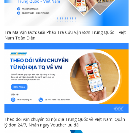
Tra Mã Vận Đơn: Giải Pháp Tra Cứu Vận Đơn Trung Quốc – Việt
Nam Toàn Diện
Theo dõi vận chuyển từ nội địa Trung Quốc về Việt Nam: Quản
lý đơn 24/7, Nhận ngay Voucher ưu đãi