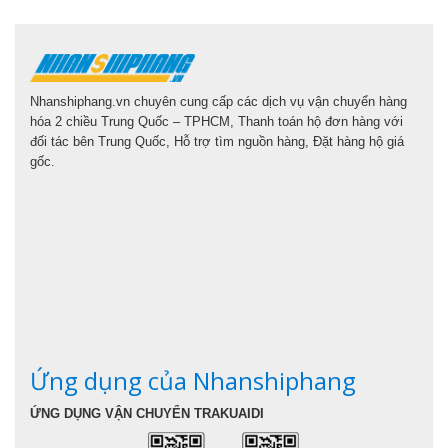
Nhanshiphang.vn chuyên cung cấp các dịch vụ vận chuyển hàng
hóa 2 chiều Trung Quốc – TPHCM, Thanh toán hộ đơn hàng với
đối tác bên Trung Quốc, Hỗ trợ tìm nguồn hàng, Đặt hàng hộ giá
gốc.
Ứng dụng của Nhanshiphang
ỨNG DỤNG VẬN CHUYỂN TRAKUAIDI