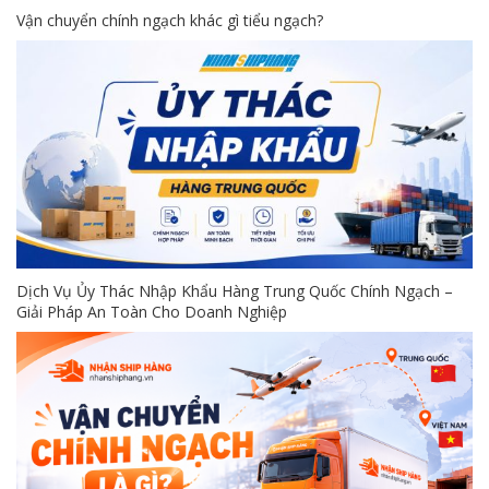
Vận chuyển chính ngạch khác gì tiểu ngạch?
Dịch Vụ Ủy Thác Nhập Khẩu Hàng Trung Quốc Chính Ngạch –
Giải Pháp An Toàn Cho Doanh Nghiệp