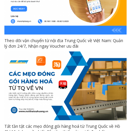
Theo dõi vận chuyển từ nội địa Trung Quốc về Việt Nam: Quản
lý đơn 24/7, Nhận ngay Voucher ưu đãi
Tất tần tật các mẹo đóng gói hàng hoá từ Trung Quốc về Hồ