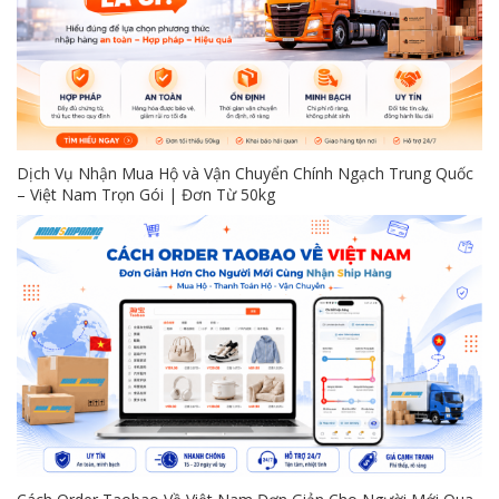
Dịch Vụ Nhận Mua Hộ và Vận Chuyển Chính Ngạch Trung Quốc
– Việt Nam Trọn Gói | Đơn Từ 50kg