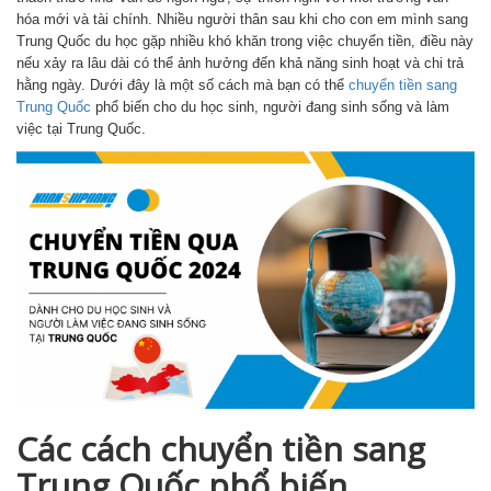
hóa mới và tài chính. Nhiều người thân sau khi cho con em mình sang
Trung Quốc du học gặp nhiều khó khăn trong việc chuyển tiền, điều này
nếu xảy ra lâu dài có thể ảnh hưởng đến khả năng sinh hoạt và chi trả
hằng ngày. Dưới đây là một số cách mà bạn có thể
chuyển tiền sang
Trung Quốc
phổ biến cho du học sinh, người đang sinh sống và làm
việc tại Trung Quốc.
Các cách chuyển tiền sang
Trung Quốc phổ biến