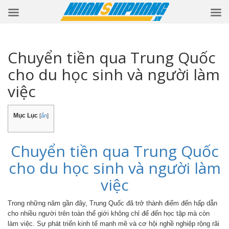
Chuyển tiền qua Trung Quốc
cho du học sinh và người làm
việc
Mục Lục
[
ẩn
]
Chuyển tiền qua Trung Quốc
cho du học sinh và người làm
việc
Trong những năm gần đây, Trung Quốc đã trở thành điểm đến hấp dẫn
cho nhiều người trên toàn thế giới không chỉ để đến học tập mà còn
làm việc. Sự phát triển kinh tế mạnh mẽ và cơ hội nghề nghiệp rộng rãi