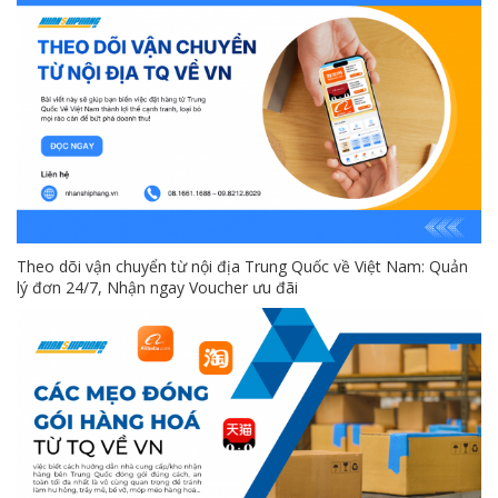
Theo dõi vận chuyển từ nội địa Trung Quốc về Việt Nam: Quản
lý đơn 24/7, Nhận ngay Voucher ưu đãi