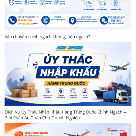
Vận chuyển chính ngạch khác gì tiểu ngạch?
Dịch Vụ Ủy Thác Nhập Khẩu Hàng Trung Quốc Chính Ngạch –
Giải Pháp An Toàn Cho Doanh Nghiệp