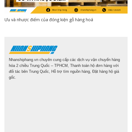
Ưu và nhược điểm của đóng kiện gỗ hàng hoá
Nhanshiphang.vn chuyên cung cấp các dịch vụ vận chuyển hàng
hóa 2 chiều Trung Quốc – TPHCM, Thanh toán hộ đơn hàng với
đối tác bên Trung Quốc, Hỗ trợ tìm nguồn hàng, Đặt hàng hộ giá
gốc.