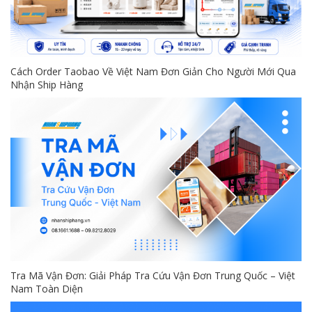
Cách Order Taobao Về Việt Nam Đơn Giản Cho Người Mới Qua
Nhận Ship Hàng
Tra Mã Vận Đơn: Giải Pháp Tra Cứu Vận Đơn Trung Quốc – Việt
Nam Toàn Diện