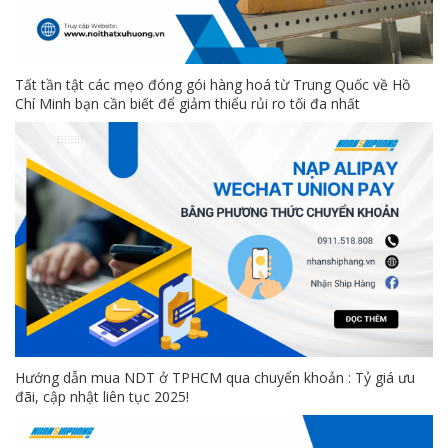
Tất tần tật các mẹo đóng gói hàng hoá từ Trung Quốc về Hồ
Chí Minh bạn cần biết để giảm thiểu rủi ro tối đa nhất
Hướng dẫn mua NDT ở TPHCM qua chuyển khoản : Tỷ giá ưu
đãi, cập nhật liên tục 2025!