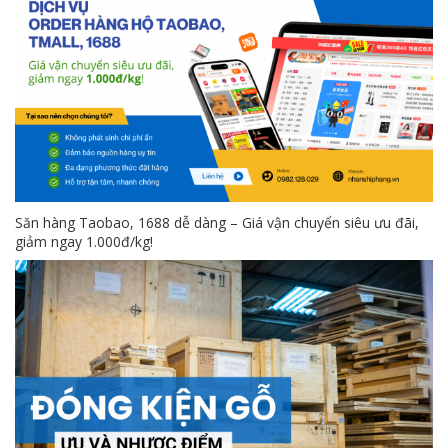
Săn hàng Taobao, 1688 dễ dàng – Giá vận chuyển siêu ưu đãi,
giảm ngay 1.000đ/kg!