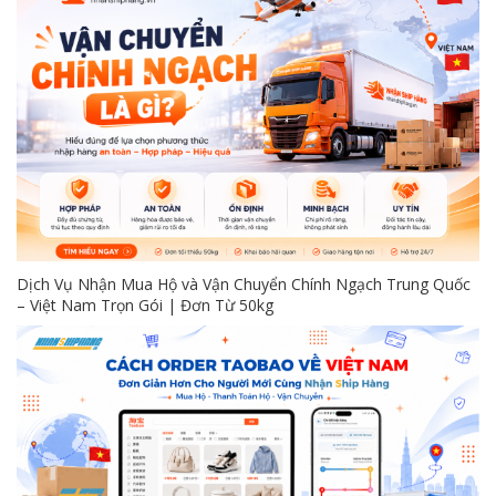
Dịch Vụ Nhận Mua Hộ và Vận Chuyển Chính Ngạch Trung Quốc
– Việt Nam Trọn Gói | Đơn Từ 50kg