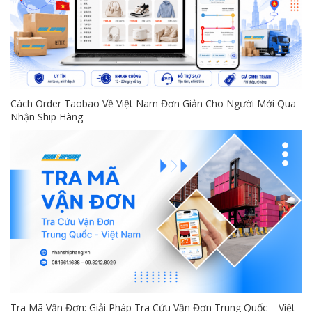
Cách Order Taobao Về Việt Nam Đơn Giản Cho Người Mới Qua
Nhận Ship Hàng
Tra Mã Vận Đơn: Giải Pháp Tra Cứu Vận Đơn Trung Quốc – Việt