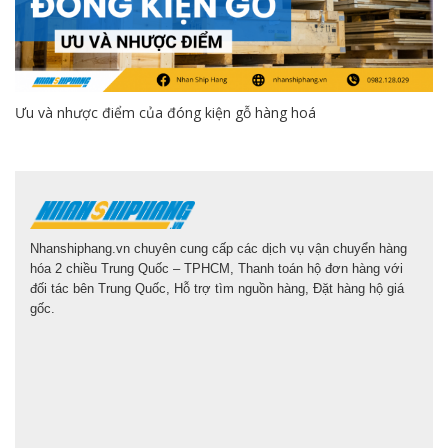
Ưu và nhược điểm của đóng kiện gỗ hàng hoá
Nhanshiphang.vn chuyên cung cấp các dịch vụ vận chuyển hàng
hóa 2 chiều Trung Quốc – TPHCM, Thanh toán hộ đơn hàng với
đối tác bên Trung Quốc, Hỗ trợ tìm nguồn hàng, Đặt hàng hộ giá
gốc.