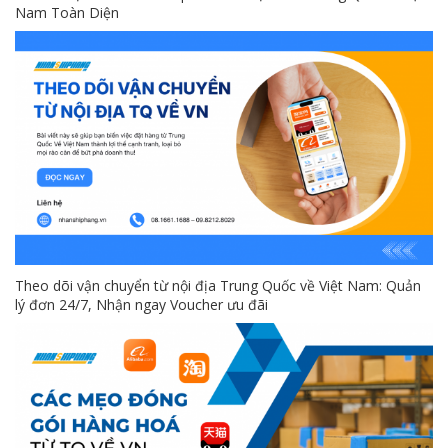
Nam Toàn Diện
Theo dõi vận chuyển từ nội địa Trung Quốc về Việt Nam: Quản
lý đơn 24/7, Nhận ngay Voucher ưu đãi