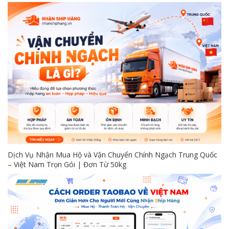
Dịch Vụ Nhận Mua Hộ và Vận Chuyển Chính Ngạch Trung Quốc
– Việt Nam Trọn Gói | Đơn Từ 50kg