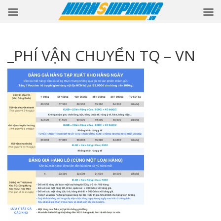
_PHÍ VẬN CHUYỂN TQ – VN