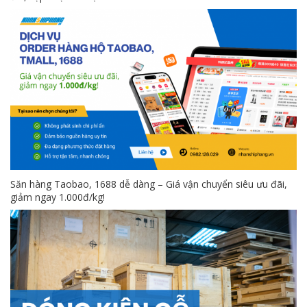
Săn hàng Taobao, 1688 dễ dàng – Giá vận chuyển siêu ưu đãi,
giảm ngay 1.000đ/kg!