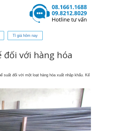
Tỉ giá hôm nay
 đối với hàng hóa
ế suất đối với một loạt hàng hóa xuất nhập khẩu. Kế