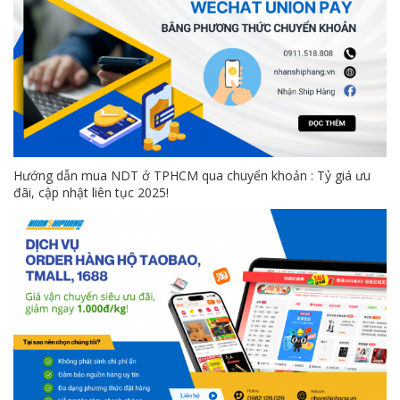
Hướng dẫn mua NDT ở TPHCM qua chuyển khoản : Tỷ giá ưu
đãi, cập nhật liên tục 2025!