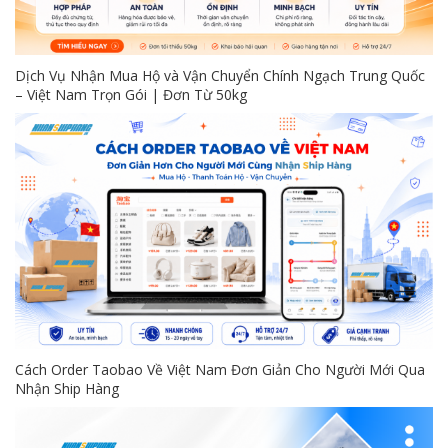
Dịch Vụ Nhận Mua Hộ và Vận Chuyển Chính Ngạch Trung Quốc
– Việt Nam Trọn Gói | Đơn Từ 50kg
Cách Order Taobao Về Việt Nam Đơn Giản Cho Người Mới Qua
Nhận Ship Hàng