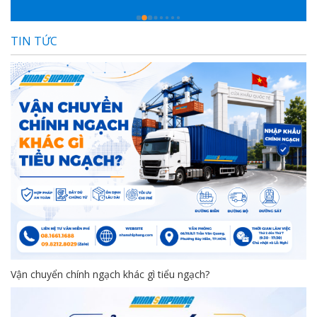
TIN TỨC
Vận chuyển chính ngạch khác gì tiểu ngạch?