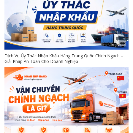
Dịch Vụ Ủy Thác Nhập Khẩu Hàng Trung Quốc Chính Ngạch –
Giải Pháp An Toàn Cho Doanh Nghiệp