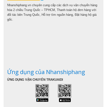
Nhanshiphang.vn chuyên cung cấp các dịch vụ vận chuyển hàng
hóa 2 chiều Trung Quốc – TPHCM, Thanh toán hộ đơn hàng với
đối tác bên Trung Quốc, Hỗ trợ tìm nguồn hàng, Đặt hàng hộ giá
gốc.
Ứng dụng của Nhanshiphang
ỨNG DỤNG VẬN CHUYỂN TRAKUAIDI