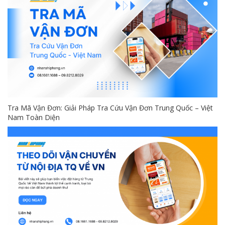
Tra Mã Vận Đơn: Giải Pháp Tra Cứu Vận Đơn Trung Quốc – Việt
Nam Toàn Diện