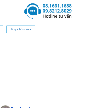
Tỉ giá hôm nay