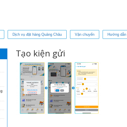
Dịch vụ đặt hàng Quảng Châu
Vận chuyển
Hướng dẫn
Tạo kiện gửi
ng