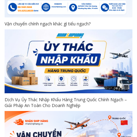
Vận chuyển chính ngạch khác gì tiểu ngạch?
Dịch Vụ Ủy Thác Nhập Khẩu Hàng Trung Quốc Chính Ngạch –
Giải Pháp An Toàn Cho Doanh Nghiệp