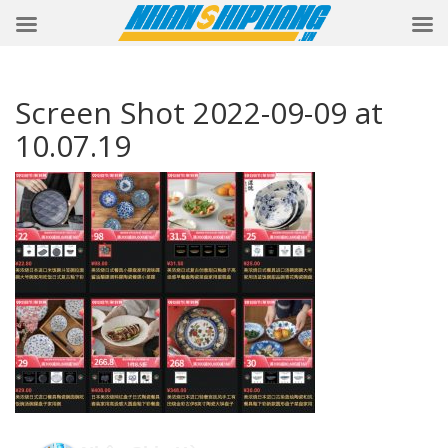
Screen Shot 2022-09-09 at
10.07.19