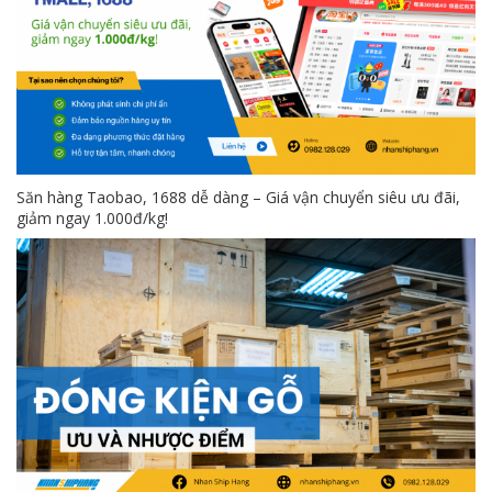
Săn hàng Taobao, 1688 dễ dàng – Giá vận chuyển siêu ưu đãi,
giảm ngay 1.000đ/kg!