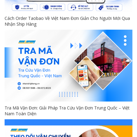
Cách Order Taobao Về Việt Nam Đơn Giản Cho Người Mới Qua
Nhận Ship Hàng
Tra Mã Vận Đơn: Giải Pháp Tra Cứu Vận Đơn Trung Quốc – Việt
Nam Toàn Diện