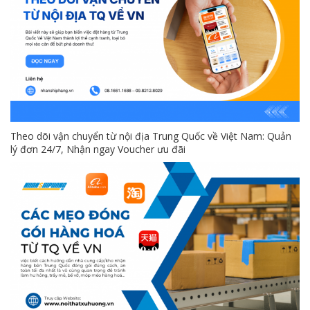
Theo dõi vận chuyển từ nội địa Trung Quốc về Việt Nam: Quản
lý đơn 24/7, Nhận ngay Voucher ưu đãi