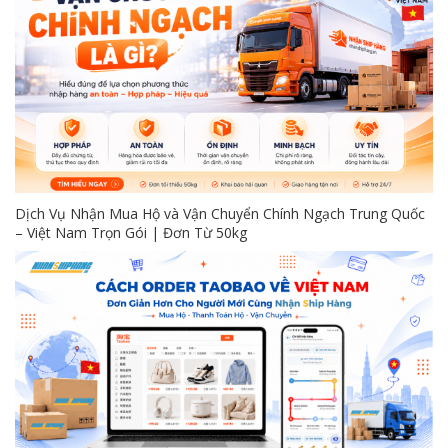
Dịch Vụ Nhận Mua Hộ và Vận Chuyển Chính Ngạch Trung Quốc
– Việt Nam Trọn Gói | Đơn Từ 50kg