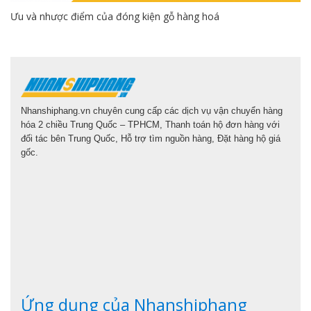
Ưu và nhược điểm của đóng kiện gỗ hàng hoá
Nhanshiphang.vn chuyên cung cấp các dịch vụ vận chuyển hàng
hóa 2 chiều Trung Quốc – TPHCM, Thanh toán hộ đơn hàng với
đối tác bên Trung Quốc, Hỗ trợ tìm nguồn hàng, Đặt hàng hộ giá
gốc.
Ứng dụng của Nhanshiphang