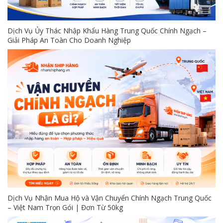
Dịch Vụ Ủy Thác Nhập Khẩu Hàng Trung Quốc Chính Ngạch –
Giải Pháp An Toàn Cho Doanh Nghiệp
Dịch Vụ Nhận Mua Hộ và Vận Chuyển Chính Ngạch Trung Quốc
– Việt Nam Trọn Gói | Đơn Từ 50kg