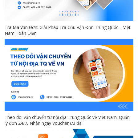
Tra Mã Vận Đơn: Giải Pháp Tra Cứu Vận Đơn Trung Quốc – Việt
Nam Toàn Diện
Theo dõi vận chuyển từ nội địa Trung Quốc về Việt Nam: Quản
lý đơn 24/7, Nhận ngay Voucher ưu đãi