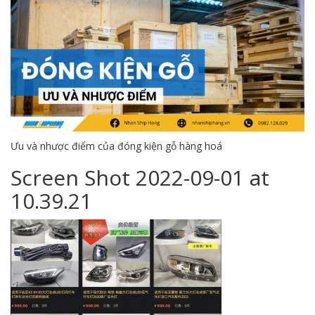
Ưu và nhược điểm của đóng kiện gỗ hàng hoá
Screen Shot 2022-09-01 at
10.39.21