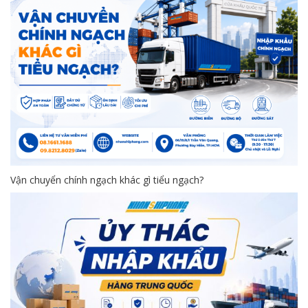
Vận chuyển chính ngạch khác gì tiểu ngạch?