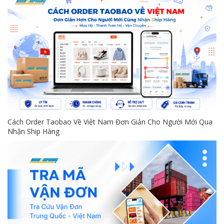
Cách Order Taobao Về Việt Nam Đơn Giản Cho Người Mới Qua
Nhận Ship Hàng