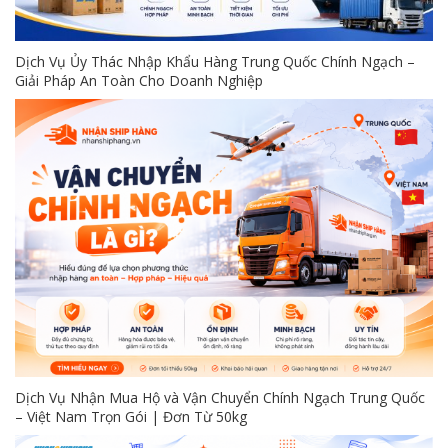
Dịch Vụ Ủy Thác Nhập Khẩu Hàng Trung Quốc Chính Ngạch –
Giải Pháp An Toàn Cho Doanh Nghiệp
Dịch Vụ Nhận Mua Hộ và Vận Chuyển Chính Ngạch Trung Quốc
– Việt Nam Trọn Gói | Đơn Từ 50kg