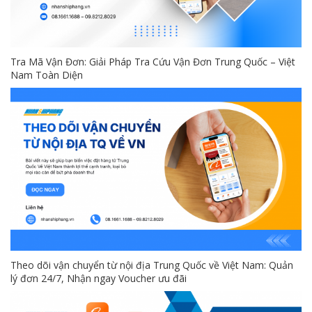
Tra Mã Vận Đơn: Giải Pháp Tra Cứu Vận Đơn Trung Quốc – Việt
Nam Toàn Diện
Theo dõi vận chuyển từ nội địa Trung Quốc về Việt Nam: Quản
lý đơn 24/7, Nhận ngay Voucher ưu đãi