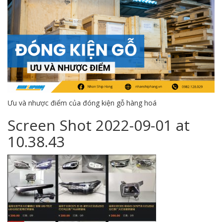
Ưu và nhược điểm của đóng kiện gỗ hàng hoá
Screen Shot 2022-09-01 at
10.38.43