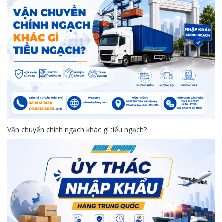
Vận chuyển chính ngạch khác gì tiểu ngạch?