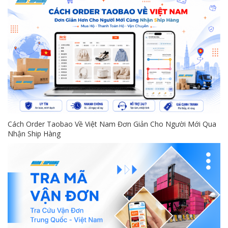
Cách Order Taobao Về Việt Nam Đơn Giản Cho Người Mới Qua
Nhận Ship Hàng