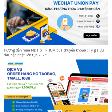
Hướng dẫn mua NDT ở TPHCM qua chuyển khoản : Tỷ giá ưu
đãi, cập nhật liên tục 2025!