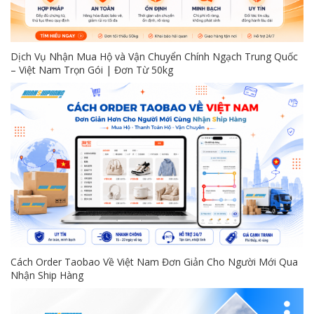
Dịch Vụ Nhận Mua Hộ và Vận Chuyển Chính Ngạch Trung Quốc
– Việt Nam Trọn Gói | Đơn Từ 50kg
Cách Order Taobao Về Việt Nam Đơn Giản Cho Người Mới Qua
Nhận Ship Hàng