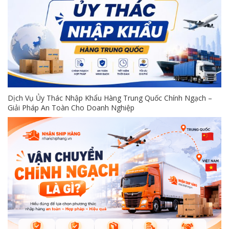
Dịch Vụ Ủy Thác Nhập Khẩu Hàng Trung Quốc Chính Ngạch –
Giải Pháp An Toàn Cho Doanh Nghiệp