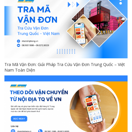
Tra Mã Vận Đơn: Giải Pháp Tra Cứu Vận Đơn Trung Quốc – Việt
Nam Toàn Diện