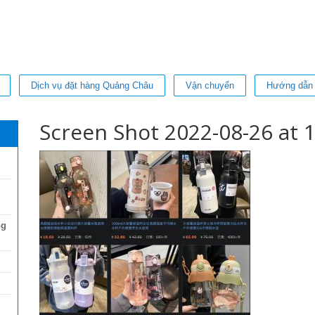
Dịch vụ đặt hàng Quảng Châu
Vận chuyển
Hướng dẫn
Screen Shot 2022-08-26 at 1
ng