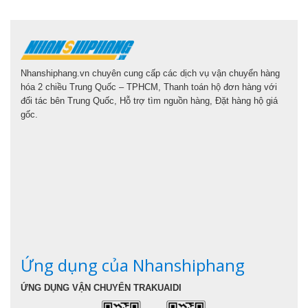
Nhanshiphang.vn chuyên cung cấp các dịch vụ vận chuyển hàng
hóa 2 chiều Trung Quốc – TPHCM, Thanh toán hộ đơn hàng với
đối tác bên Trung Quốc, Hỗ trợ tìm nguồn hàng, Đặt hàng hộ giá
gốc.
Ứng dụng của Nhanshiphang
ỨNG DỤNG VẬN CHUYỂN TRAKUAIDI