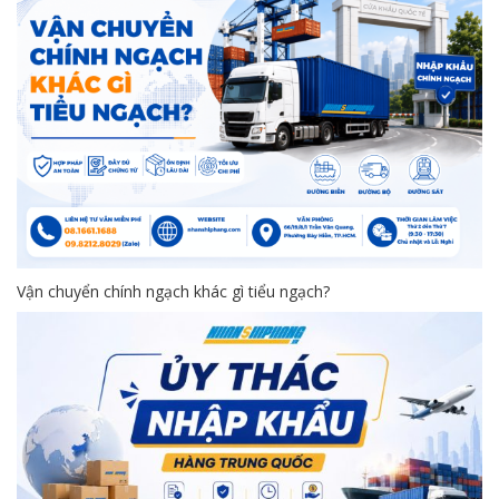
Vận chuyển chính ngạch khác gì tiểu ngạch?