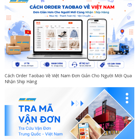
Cách Order Taobao Về Việt Nam Đơn Giản Cho Người Mới Qua
Nhận Ship Hàng