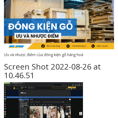
Ưu và nhược điểm của đóng kiện gỗ hàng hoá
Screen Shot 2022-08-26 at
10.46.51