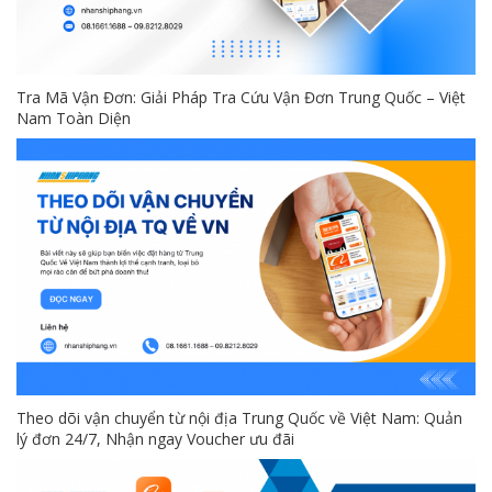
Tra Mã Vận Đơn: Giải Pháp Tra Cứu Vận Đơn Trung Quốc – Việt
Nam Toàn Diện
Theo dõi vận chuyển từ nội địa Trung Quốc về Việt Nam: Quản
lý đơn 24/7, Nhận ngay Voucher ưu đãi