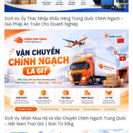
Dịch Vụ Ủy Thác Nhập Khẩu Hàng Trung Quốc Chính Ngạch –
Giải Pháp An Toàn Cho Doanh Nghiệp
Dịch Vụ Nhận Mua Hộ và Vận Chuyển Chính Ngạch Trung Quốc
– Việt Nam Trọn Gói | Đơn Từ 50kg