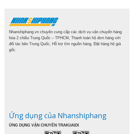
Nhanshiphang.vn chuyên cung cấp các dịch vụ vận chuyển hàng
hóa 2 chiều Trung Quốc – TPHCM, Thanh toán hộ đơn hàng với
đối tác bên Trung Quốc, Hỗ trợ tìm nguồn hàng, Đặt hàng hộ giá
gốc.
Ứng dụng của Nhanshiphang
ỨNG DỤNG VẬN CHUYỂN TRAKUAIDI