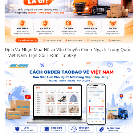
Dịch Vụ Nhận Mua Hộ và Vận Chuyển Chính Ngạch Trung Quốc
– Việt Nam Trọn Gói | Đơn Từ 50kg