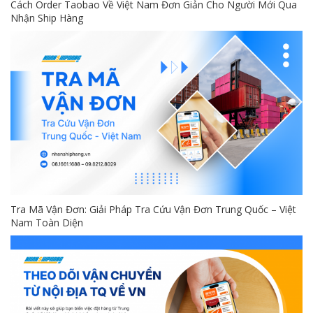
Cách Order Taobao Về Việt Nam Đơn Giản Cho Người Mới Qua
Nhận Ship Hàng
Tra Mã Vận Đơn: Giải Pháp Tra Cứu Vận Đơn Trung Quốc – Việt
Nam Toàn Diện