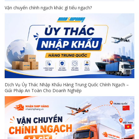
Vận chuyển chính ngạch khác gì tiểu ngạch?
Dịch Vụ Ủy Thác Nhập Khẩu Hàng Trung Quốc Chính Ngạch –
Giải Pháp An Toàn Cho Doanh Nghiệp