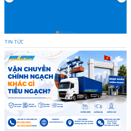
TIN TỨC