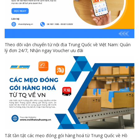
Theo dõi vận chuyển từ nội địa Trung Quốc về Việt Nam: Quản
lý đơn 24/7, Nhận ngay Voucher ưu đãi
Tất tần tật các mẹo đóng gói hàng hoá từ Trung Quốc về Hồ