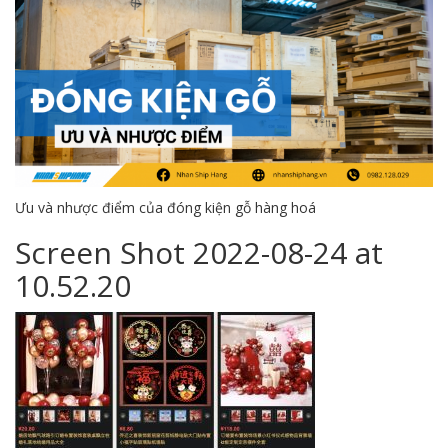
Ưu và nhược điểm của đóng kiện gỗ hàng hoá
Screen Shot 2022-08-24 at
10.52.20