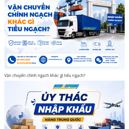
Vận chuyển chính ngạch khác gì tiểu ngạch?