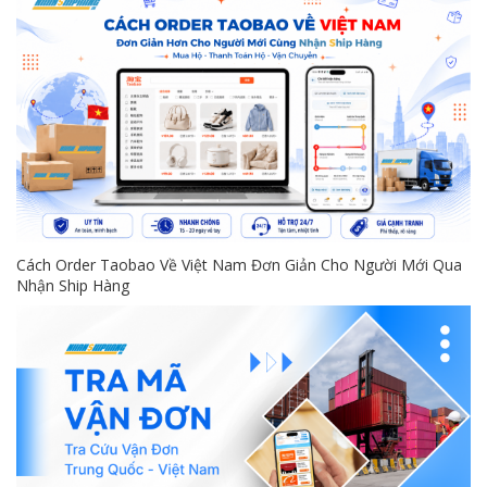
Cách Order Taobao Về Việt Nam Đơn Giản Cho Người Mới Qua
Nhận Ship Hàng