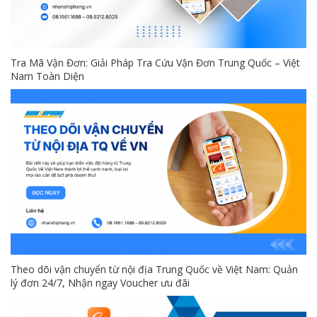
Tra Mã Vận Đơn: Giải Pháp Tra Cứu Vận Đơn Trung Quốc – Việt
Nam Toàn Diện
Theo dõi vận chuyển từ nội địa Trung Quốc về Việt Nam: Quản
lý đơn 24/7, Nhận ngay Voucher ưu đãi