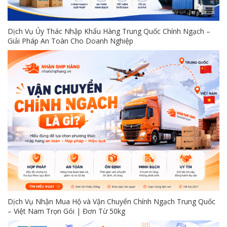
Dịch Vụ Ủy Thác Nhập Khẩu Hàng Trung Quốc Chính Ngạch –
Giải Pháp An Toàn Cho Doanh Nghiệp
Dịch Vụ Nhận Mua Hộ và Vận Chuyển Chính Ngạch Trung Quốc
– Việt Nam Trọn Gói | Đơn Từ 50kg