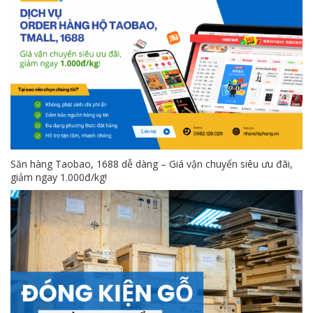
Săn hàng Taobao, 1688 dễ dàng – Giá vận chuyển siêu ưu đãi,
giảm ngay 1.000đ/kg!