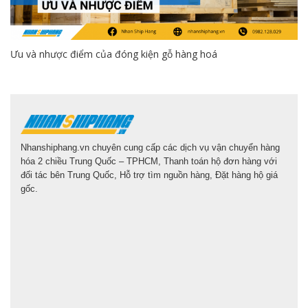
Ưu và nhược điểm của đóng kiện gỗ hàng hoá
Nhanshiphang.vn chuyên cung cấp các dịch vụ vận chuyển hàng
hóa 2 chiều Trung Quốc – TPHCM, Thanh toán hộ đơn hàng với
đối tác bên Trung Quốc, Hỗ trợ tìm nguồn hàng, Đặt hàng hộ giá
gốc.