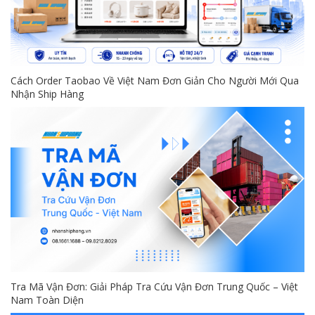
Cách Order Taobao Về Việt Nam Đơn Giản Cho Người Mới Qua
Nhận Ship Hàng
Tra Mã Vận Đơn: Giải Pháp Tra Cứu Vận Đơn Trung Quốc – Việt
Nam Toàn Diện