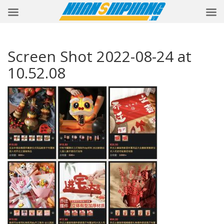
Screen Shot 2022-08-24 at
10.52.08