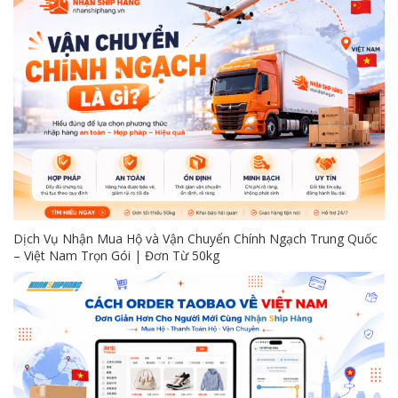
Dịch Vụ Nhận Mua Hộ và Vận Chuyển Chính Ngạch Trung Quốc
– Việt Nam Trọn Gói | Đơn Từ 50kg