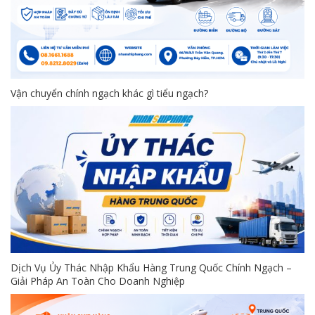
Vận chuyển chính ngạch khác gì tiểu ngạch?
Dịch Vụ Ủy Thác Nhập Khẩu Hàng Trung Quốc Chính Ngạch –
Giải Pháp An Toàn Cho Doanh Nghiệp