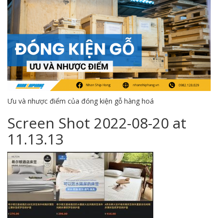
Ưu và nhược điểm của đóng kiện gỗ hàng hoá
Screen Shot 2022-08-20 at
11.13.13