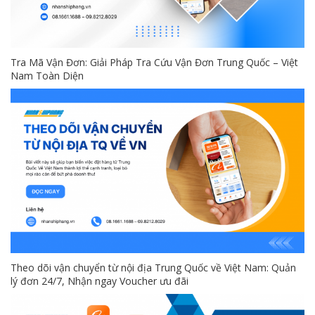
Tra Mã Vận Đơn: Giải Pháp Tra Cứu Vận Đơn Trung Quốc – Việt
Nam Toàn Diện
Theo dõi vận chuyển từ nội địa Trung Quốc về Việt Nam: Quản
lý đơn 24/7, Nhận ngay Voucher ưu đãi