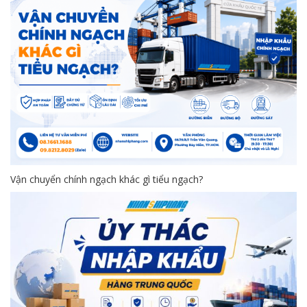
Vận chuyển chính ngạch khác gì tiểu ngạch?