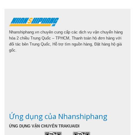
Nhanshiphang.vn chuyên cung cấp các dịch vụ vận chuyển hàng
hóa 2 chiều Trung Quốc – TPHCM, Thanh toán hộ đơn hàng với
đối tác bên Trung Quốc, Hỗ trợ tìm nguồn hàng, Đặt hàng hộ giá
gốc.
Ứng dụng của Nhanshiphang
ỨNG DỤNG VẬN CHUYỂN TRAKUAIDI