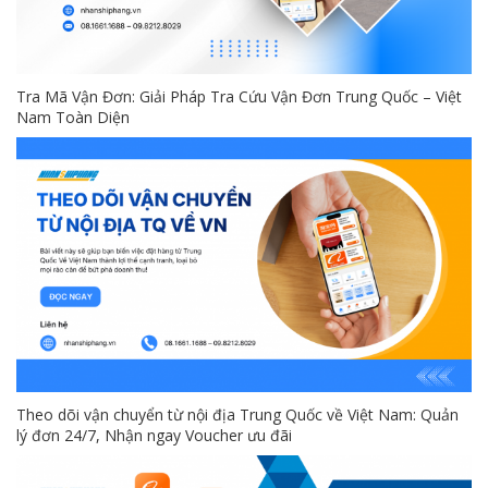
Tra Mã Vận Đơn: Giải Pháp Tra Cứu Vận Đơn Trung Quốc – Việt
Nam Toàn Diện
Theo dõi vận chuyển từ nội địa Trung Quốc về Việt Nam: Quản
lý đơn 24/7, Nhận ngay Voucher ưu đãi