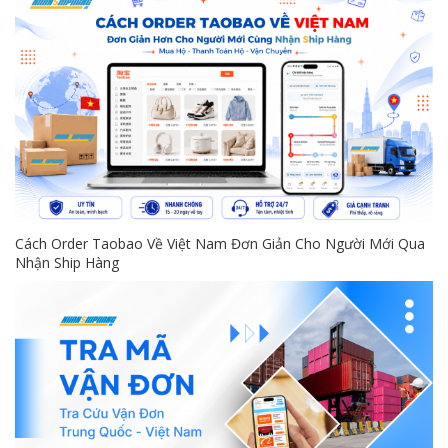
Cách Order Taobao Về Việt Nam Đơn Giản Cho Người Mới Qua
Nhận Ship Hàng