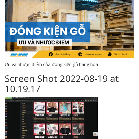
Ưu và nhược điểm của đóng kiện gỗ hàng hoá
Screen Shot 2022-08-19 at
10.19.17