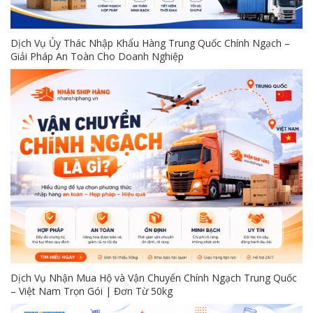
Dịch Vụ Ủy Thác Nhập Khẩu Hàng Trung Quốc Chính Ngạch –
Giải Pháp An Toàn Cho Doanh Nghiệp
Dịch Vụ Nhận Mua Hộ và Vận Chuyển Chính Ngạch Trung Quốc
– Việt Nam Trọn Gói | Đơn Từ 50kg