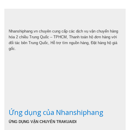
Nhanshiphang.vn chuyên cung cấp các dịch vụ vận chuyển hàng
hóa 2 chiều Trung Quốc – TPHCM, Thanh toán hộ đơn hàng với
đối tác bên Trung Quốc, Hỗ trợ tìm nguồn hàng, Đặt hàng hộ giá
gốc.
Ứng dụng của Nhanshiphang
ỨNG DỤNG VẬN CHUYỂN TRAKUAIDI