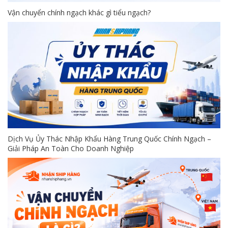
Vận chuyển chính ngạch khác gì tiểu ngạch?
Dịch Vụ Ủy Thác Nhập Khẩu Hàng Trung Quốc Chính Ngạch –
Giải Pháp An Toàn Cho Doanh Nghiệp