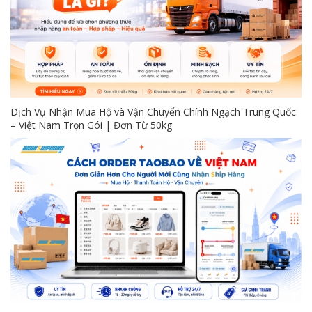
Dịch Vụ Nhận Mua Hộ và Vận Chuyển Chính Ngạch Trung Quốc
– Việt Nam Trọn Gói | Đơn Từ 50kg