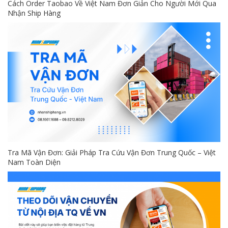
Cách Order Taobao Về Việt Nam Đơn Giản Cho Người Mới Qua
Nhận Ship Hàng
Tra Mã Vận Đơn: Giải Pháp Tra Cứu Vận Đơn Trung Quốc – Việt
Nam Toàn Diện