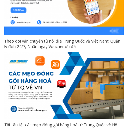
Theo dõi vận chuyển từ nội địa Trung Quốc về Việt Nam: Quản
lý đơn 24/7, Nhận ngay Voucher ưu đãi
Tất tần tật các mẹo đóng gói hàng hoá từ Trung Quốc về Hồ