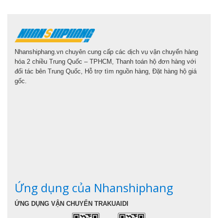
Nhanshiphang.vn chuyên cung cấp các dịch vụ vận chuyển hàng
hóa 2 chiều Trung Quốc – TPHCM, Thanh toán hộ đơn hàng với
đối tác bên Trung Quốc, Hỗ trợ tìm nguồn hàng, Đặt hàng hộ giá
gốc.
Ứng dụng của Nhanshiphang
ỨNG DỤNG VẬN CHUYỂN TRAKUAIDI