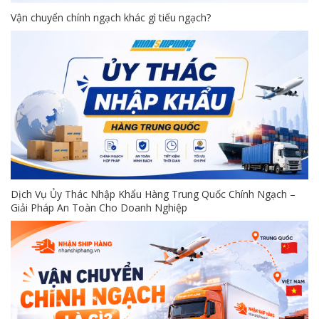
Vận chuyển chính ngạch khác gì tiểu ngạch?
Dịch Vụ Ủy Thác Nhập Khẩu Hàng Trung Quốc Chính Ngạch –
Giải Pháp An Toàn Cho Doanh Nghiệp