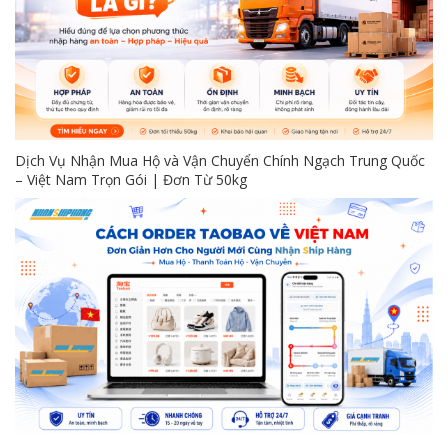
Dịch Vụ Nhận Mua Hộ và Vận Chuyển Chính Ngạch Trung Quốc
– Việt Nam Trọn Gói | Đơn Từ 50kg