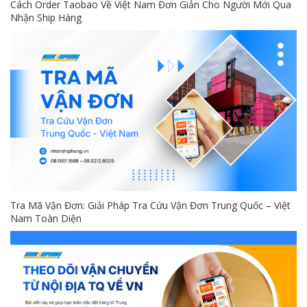
Cách Order Taobao Về Việt Nam Đơn Giản Cho Người Mới Qua
Nhận Ship Hàng
Tra Mã Vận Đơn: Giải Pháp Tra Cứu Vận Đơn Trung Quốc – Việt
Nam Toàn Diện