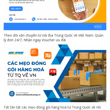
Theo dõi vận chuyển từ nội địa Trung Quốc về Việt Nam: Quản
lý đơn 24/7, Nhận ngay Voucher ưu đãi
Tất tần tật các mẹo đóng gói hàng hoá từ Trung Quốc về Hồ