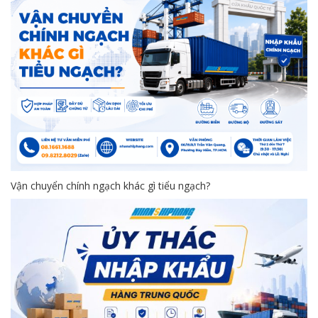
Vận chuyển chính ngạch khác gì tiểu ngạch?