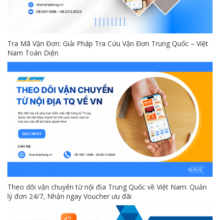
Tra Mã Vận Đơn: Giải Pháp Tra Cứu Vận Đơn Trung Quốc – Việt
Nam Toàn Diện
Theo dõi vận chuyển từ nội địa Trung Quốc về Việt Nam: Quản
lý đơn 24/7, Nhận ngay Voucher ưu đãi