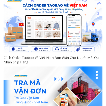
Cách Order Taobao Về Việt Nam Đơn Giản Cho Người Mới Qua
Nhận Ship Hàng