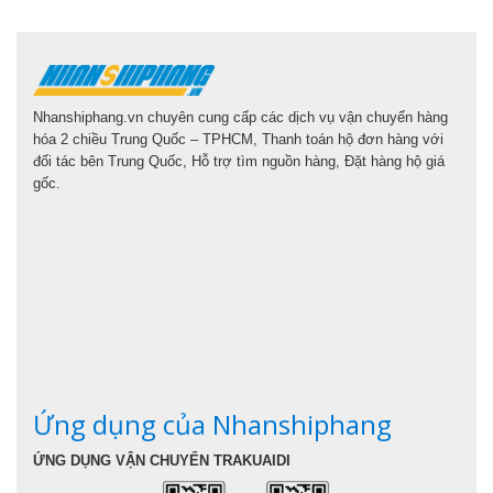
Nhanshiphang.vn chuyên cung cấp các dịch vụ vận chuyển hàng
hóa 2 chiều Trung Quốc – TPHCM, Thanh toán hộ đơn hàng với
đối tác bên Trung Quốc, Hỗ trợ tìm nguồn hàng, Đặt hàng hộ giá
gốc.
Ứng dụng của Nhanshiphang
ỨNG DỤNG VẬN CHUYỂN TRAKUAIDI