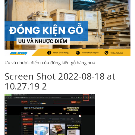
Ưu và nhược điểm của đóng kiện gỗ hàng hoá
Screen Shot 2022-08-18 at
10.27.19 2