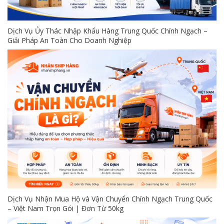
Dịch Vụ Ủy Thác Nhập Khẩu Hàng Trung Quốc Chính Ngạch –
Giải Pháp An Toàn Cho Doanh Nghiệp
Dịch Vụ Nhận Mua Hộ và Vận Chuyển Chính Ngạch Trung Quốc
– Việt Nam Trọn Gói | Đơn Từ 50kg