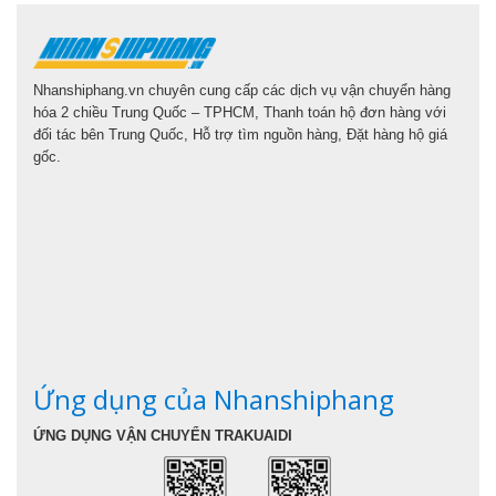
Nhanshiphang.vn chuyên cung cấp các dịch vụ vận chuyển hàng
hóa 2 chiều Trung Quốc – TPHCM, Thanh toán hộ đơn hàng với
đối tác bên Trung Quốc, Hỗ trợ tìm nguồn hàng, Đặt hàng hộ giá
gốc.
Ứng dụng của Nhanshiphang
ỨNG DỤNG VẬN CHUYỂN TRAKUAIDI