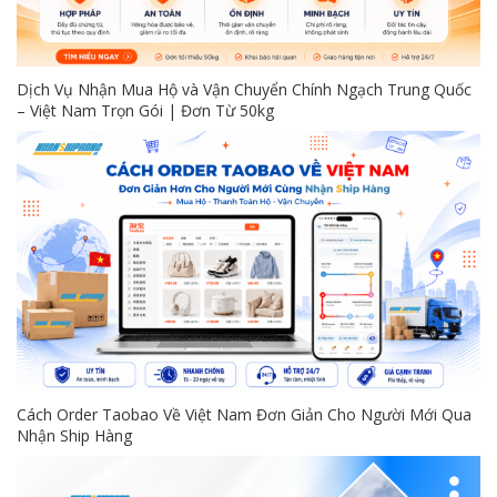
Dịch Vụ Nhận Mua Hộ và Vận Chuyển Chính Ngạch Trung Quốc
– Việt Nam Trọn Gói | Đơn Từ 50kg
Cách Order Taobao Về Việt Nam Đơn Giản Cho Người Mới Qua
Nhận Ship Hàng