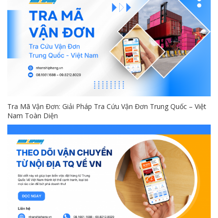
Tra Mã Vận Đơn: Giải Pháp Tra Cứu Vận Đơn Trung Quốc – Việt
Nam Toàn Diện