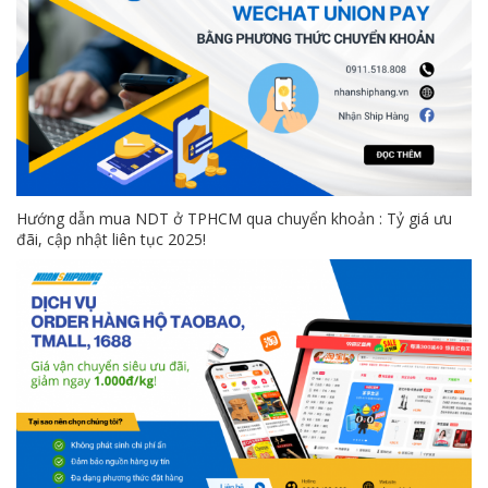
Hướng dẫn mua NDT ở TPHCM qua chuyển khoản : Tỷ giá ưu
đãi, cập nhật liên tục 2025!