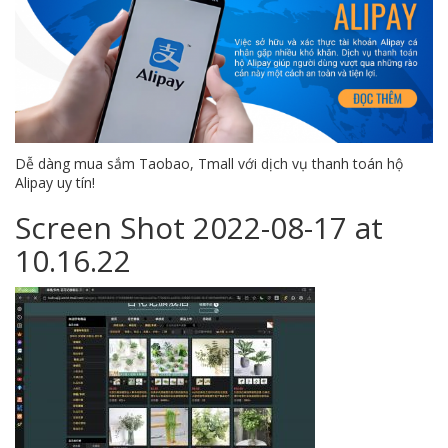
Dễ dàng mua sắm Taobao, Tmall với dịch vụ thanh toán hộ
Alipay uy tín!
Screen Shot 2022-08-17 at
10.16.22