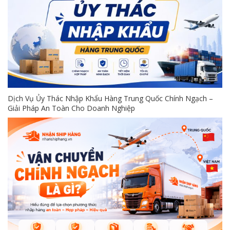
Dịch Vụ Ủy Thác Nhập Khẩu Hàng Trung Quốc Chính Ngạch –
Giải Pháp An Toàn Cho Doanh Nghiệp