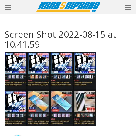
Screen Shot 2022-08-15 at
10.41.59