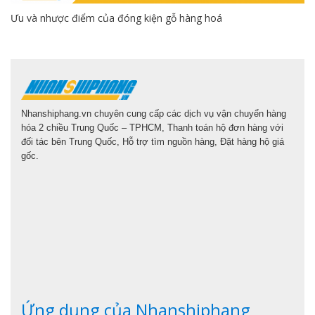
Ưu và nhược điểm của đóng kiện gỗ hàng hoá
Nhanshiphang.vn chuyên cung cấp các dịch vụ vận chuyển hàng
hóa 2 chiều Trung Quốc – TPHCM, Thanh toán hộ đơn hàng với
đối tác bên Trung Quốc, Hỗ trợ tìm nguồn hàng, Đặt hàng hộ giá
gốc.
Ứng dụng của Nhanshiphang