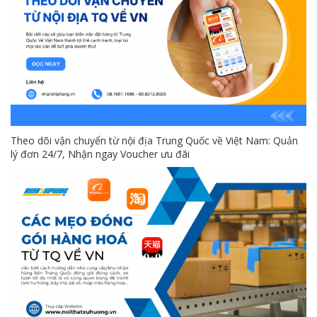
Theo dõi vận chuyển từ nội địa Trung Quốc về Việt Nam: Quản
lý đơn 24/7, Nhận ngay Voucher ưu đãi