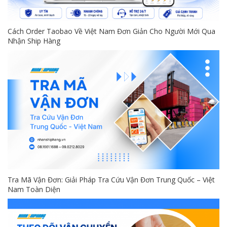
Cách Order Taobao Về Việt Nam Đơn Giản Cho Người Mới Qua
Nhận Ship Hàng
Tra Mã Vận Đơn: Giải Pháp Tra Cứu Vận Đơn Trung Quốc – Việt
Nam Toàn Diện