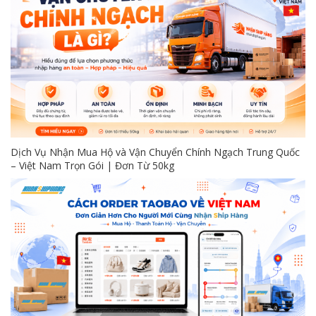
Dịch Vụ Nhận Mua Hộ và Vận Chuyển Chính Ngạch Trung Quốc
– Việt Nam Trọn Gói | Đơn Từ 50kg