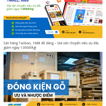
Săn hàng Taobao, 1688 dễ dàng – Giá vận chuyển siêu ưu đãi,
giảm ngay 1.000đ/kg!