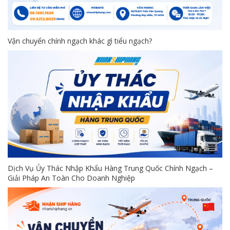
Vận chuyển chính ngạch khác gì tiểu ngạch?
Dịch Vụ Ủy Thác Nhập Khẩu Hàng Trung Quốc Chính Ngạch –
Giải Pháp An Toàn Cho Doanh Nghiệp