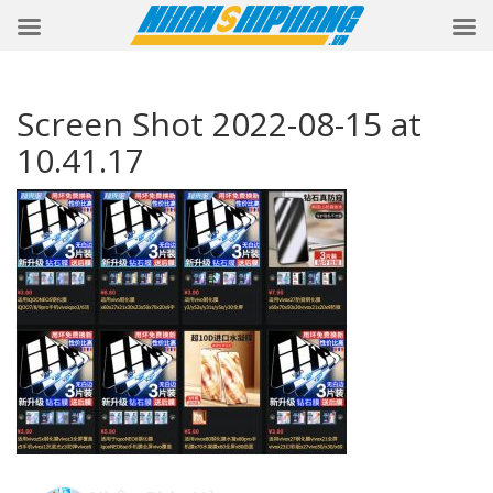
Screen Shot 2022-08-15 at
10.41.17