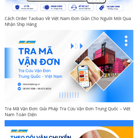
Cách Order Taobao Về Việt Nam Đơn Giản Cho Người Mới Qua
Nhận Ship Hàng
Tra Mã Vận Đơn: Giải Pháp Tra Cứu Vận Đơn Trung Quốc – Việt
Nam Toàn Diện