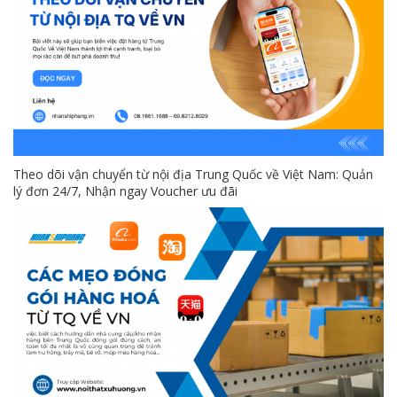
Theo dõi vận chuyển từ nội địa Trung Quốc về Việt Nam: Quản
lý đơn 24/7, Nhận ngay Voucher ưu đãi