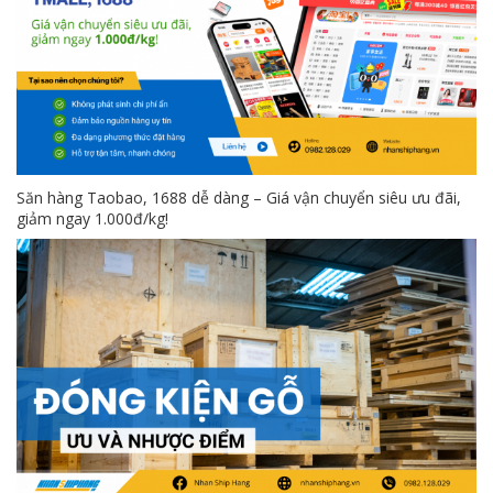
Săn hàng Taobao, 1688 dễ dàng – Giá vận chuyển siêu ưu đãi,
giảm ngay 1.000đ/kg!