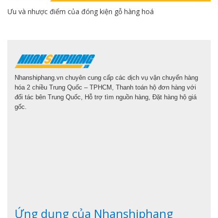
Ưu và nhược điểm của đóng kiện gỗ hàng hoá
Nhanshiphang.vn chuyên cung cấp các dịch vụ vận chuyển hàng
hóa 2 chiều Trung Quốc – TPHCM, Thanh toán hộ đơn hàng với
đối tác bên Trung Quốc, Hỗ trợ tìm nguồn hàng, Đặt hàng hộ giá
gốc.
Ứng dụng của Nhanshiphang