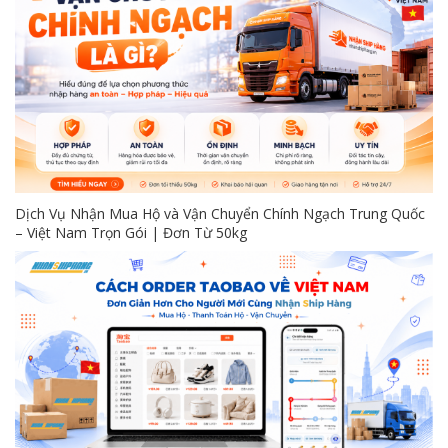
Dịch Vụ Nhận Mua Hộ và Vận Chuyển Chính Ngạch Trung Quốc
– Việt Nam Trọn Gói | Đơn Từ 50kg