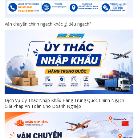
Vận chuyển chính ngạch khác gì tiểu ngạch?
Dịch Vụ Ủy Thác Nhập Khẩu Hàng Trung Quốc Chính Ngạch –
Giải Pháp An Toàn Cho Doanh Nghiệp