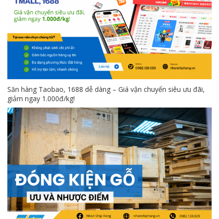
Săn hàng Taobao, 1688 dễ dàng – Giá vận chuyển siêu ưu đãi,
giảm ngay 1.000đ/kg!