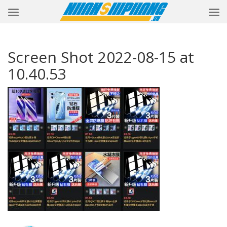
Screen Shot 2022-08-15 at
10.40.53