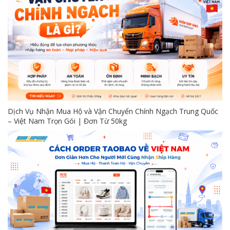
Dịch Vụ Nhận Mua Hộ và Vận Chuyển Chính Ngạch Trung Quốc
– Việt Nam Trọn Gói | Đơn Từ 50kg