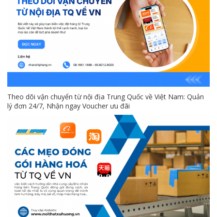
Theo dõi vận chuyển từ nội địa Trung Quốc về Việt Nam: Quản
lý đơn 24/7, Nhận ngay Voucher ưu đãi