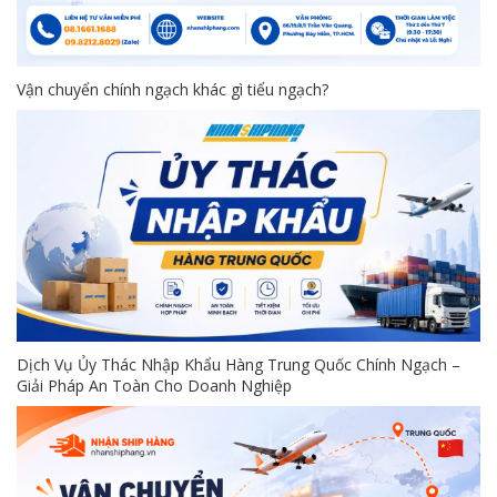
Vận chuyển chính ngạch khác gì tiểu ngạch?
Dịch Vụ Ủy Thác Nhập Khẩu Hàng Trung Quốc Chính Ngạch –
Giải Pháp An Toàn Cho Doanh Nghiệp