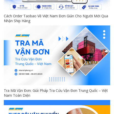
Cách Order Taobao Về Việt Nam Đơn Giản Cho Người Mới Qua
Nhận Ship Hàng
Tra Mã Vận Đơn: Giải Pháp Tra Cứu Vận Đơn Trung Quốc – Việt
Nam Toàn Diện