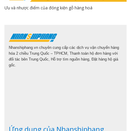
Ưu và nhược điểm của đóng kiện gỗ hàng hoá
Nhanshiphang.vn chuyên cung cấp các dịch vụ vận chuyển hàng
hóa 2 chiều Trung Quốc – TPHCM, Thanh toán hộ đơn hàng với
đối tác bên Trung Quốc, Hỗ trợ tìm nguồn hàng, Đặt hàng hộ giá
gốc.
Ứng dụng của Nhanshiphang