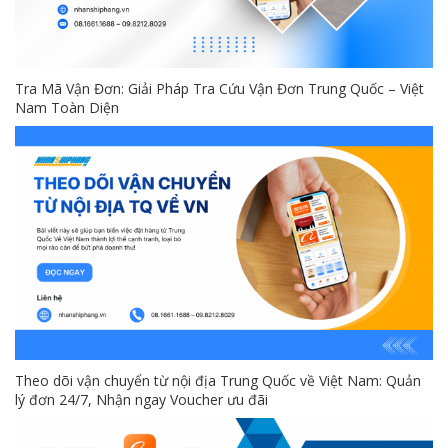
Tra Mã Vận Đơn: Giải Pháp Tra Cứu Vận Đơn Trung Quốc – Việt
Nam Toàn Diện
Theo dõi vận chuyển từ nội địa Trung Quốc về Việt Nam: Quản
lý đơn 24/7, Nhận ngay Voucher ưu đãi