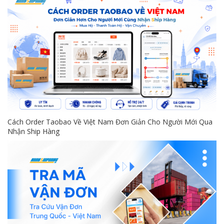
Cách Order Taobao Về Việt Nam Đơn Giản Cho Người Mới Qua
Nhận Ship Hàng