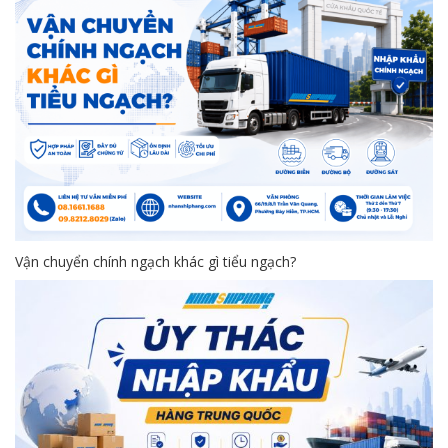
Vận chuyển chính ngạch khác gì tiểu ngạch?