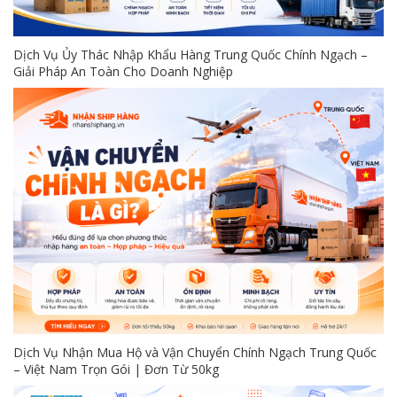
Dịch Vụ Ủy Thác Nhập Khẩu Hàng Trung Quốc Chính Ngạch –
Giải Pháp An Toàn Cho Doanh Nghiệp
Dịch Vụ Nhận Mua Hộ và Vận Chuyển Chính Ngạch Trung Quốc
– Việt Nam Trọn Gói | Đơn Từ 50kg