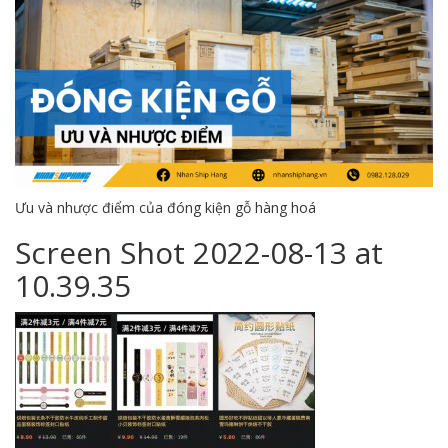
Ưu và nhược điểm của đóng kiện gỗ hàng hoá
Screen Shot 2022-08-13 at
10.39.35