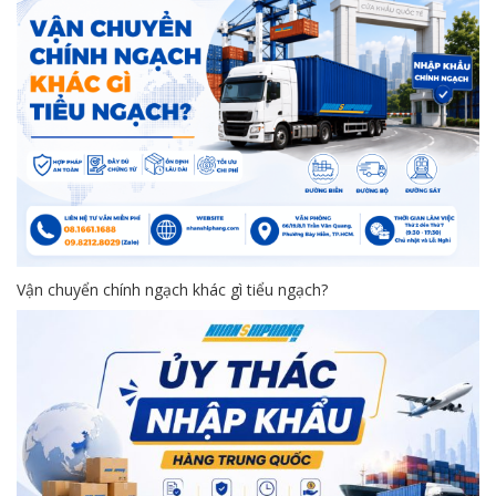
Vận chuyển chính ngạch khác gì tiểu ngạch?