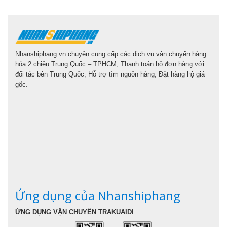
Nhanshiphang.vn chuyên cung cấp các dịch vụ vận chuyển hàng
hóa 2 chiều Trung Quốc – TPHCM, Thanh toán hộ đơn hàng với
đối tác bên Trung Quốc, Hỗ trợ tìm nguồn hàng, Đặt hàng hộ giá
gốc.
Ứng dụng của Nhanshiphang
ỨNG DỤNG VẬN CHUYỂN TRAKUAIDI