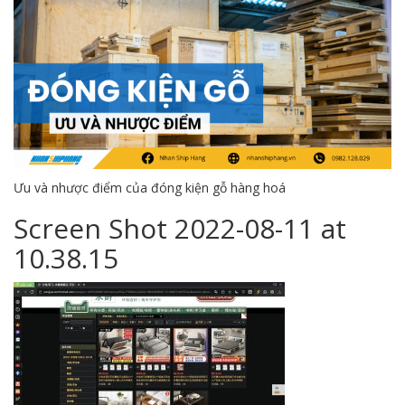
Ưu và nhược điểm của đóng kiện gỗ hàng hoá
Screen Shot 2022-08-11 at
10.38.15