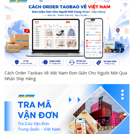
Cách Order Taobao Về Việt Nam Đơn Giản Cho Người Mới Qua
Nhận Ship Hàng