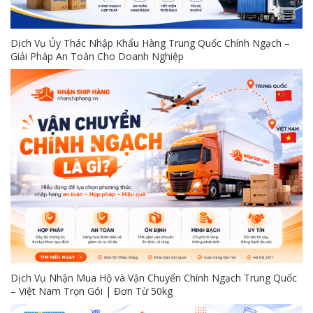
Dịch Vụ Ủy Thác Nhập Khẩu Hàng Trung Quốc Chính Ngạch –
Giải Pháp An Toàn Cho Doanh Nghiệp
Dịch Vụ Nhận Mua Hộ và Vận Chuyển Chính Ngạch Trung Quốc
– Việt Nam Trọn Gói | Đơn Từ 50kg