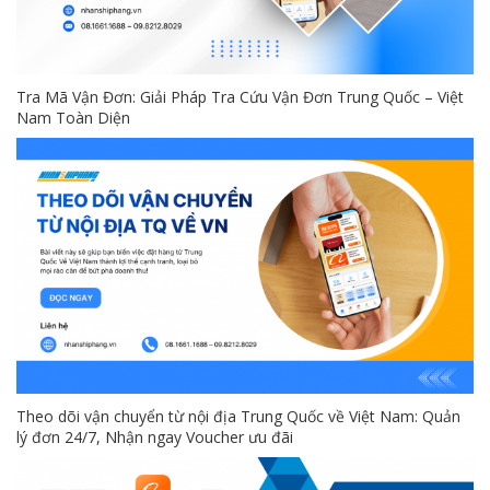
Tra Mã Vận Đơn: Giải Pháp Tra Cứu Vận Đơn Trung Quốc – Việt
Nam Toàn Diện
Theo dõi vận chuyển từ nội địa Trung Quốc về Việt Nam: Quản
lý đơn 24/7, Nhận ngay Voucher ưu đãi