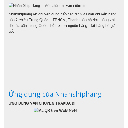
Nhanshiphang.vn chuyên cung cấp các dịch vụ vận chuyển hàng
hóa 2 chiều Trung Quốc – TPHCM, Thanh toán hộ đơn hàng với
đối tác bên Trung Quốc, Hỗ trợ tìm nguồn hàng, Đặt hàng hộ giá
gốc.
Ứng dụng của Nhanshiphang
ỨNG DỤNG VẬN CHUYỂN TRAKUAIDI