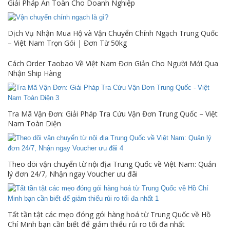
Giải Pháp An Toàn Cho Doanh Nghiệp
Dịch Vụ Nhận Mua Hộ và Vận Chuyển Chính Ngạch Trung Quốc
– Việt Nam Trọn Gói | Đơn Từ 50kg
Cách Order Taobao Về Việt Nam Đơn Giản Cho Người Mới Qua
Nhận Ship Hàng
Tra Mã Vận Đơn: Giải Pháp Tra Cứu Vận Đơn Trung Quốc – Việt
Nam Toàn Diện
Theo dõi vận chuyển từ nội địa Trung Quốc về Việt Nam: Quản
lý đơn 24/7, Nhận ngay Voucher ưu đãi
Tất tần tật các mẹo đóng gói hàng hoá từ Trung Quốc về Hồ
Chí Minh bạn cần biết để giảm thiểu rủi ro tối đa nhất