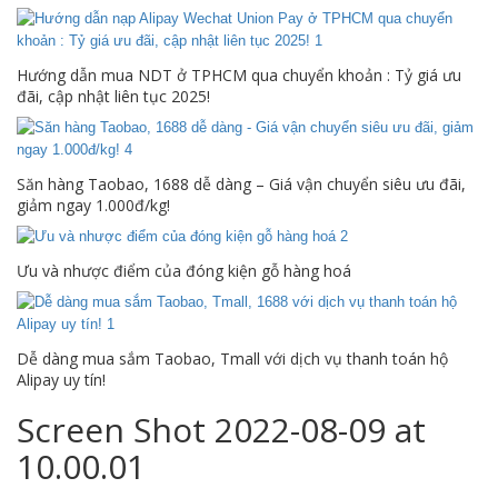
Hướng dẫn mua NDT ở TPHCM qua chuyển khoản : Tỷ giá ưu
đãi, cập nhật liên tục 2025!
Săn hàng Taobao, 1688 dễ dàng – Giá vận chuyển siêu ưu đãi,
giảm ngay 1.000đ/kg!
Ưu và nhược điểm của đóng kiện gỗ hàng hoá
Dễ dàng mua sắm Taobao, Tmall với dịch vụ thanh toán hộ
Alipay uy tín!
Screen Shot 2022-08-09 at
10.00.01