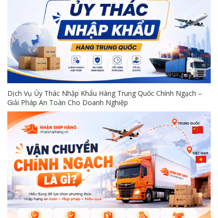
Dịch Vụ Ủy Thác Nhập Khẩu Hàng Trung Quốc Chính Ngạch –
Giải Pháp An Toàn Cho Doanh Nghiệp