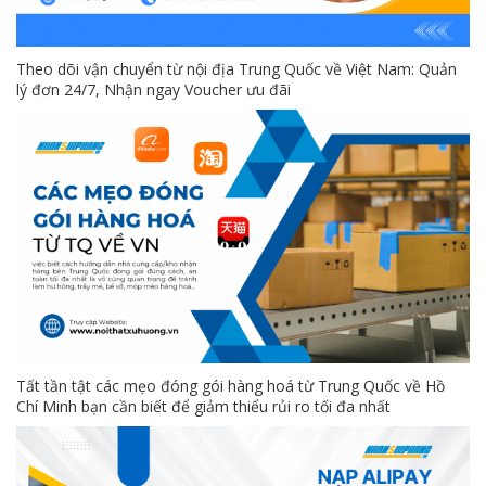
Theo dõi vận chuyển từ nội địa Trung Quốc về Việt Nam: Quản
lý đơn 24/7, Nhận ngay Voucher ưu đãi
Tất tần tật các mẹo đóng gói hàng hoá từ Trung Quốc về Hồ
Chí Minh bạn cần biết để giảm thiểu rủi ro tối đa nhất