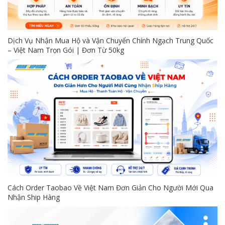
Dịch Vụ Nhận Mua Hộ và Vận Chuyển Chính Ngạch Trung Quốc
– Việt Nam Trọn Gói | Đơn Từ 50kg
Cách Order Taobao Về Việt Nam Đơn Giản Cho Người Mới Qua
Nhận Ship Hàng