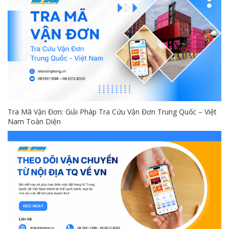
Tra Mã Vận Đơn: Giải Pháp Tra Cứu Vận Đơn Trung Quốc – Việt
Nam Toàn Diện