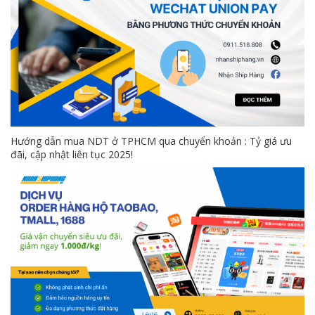
Hướng dẫn mua NDT ở TPHCM qua chuyển khoản : Tỷ giá ưu
đãi, cập nhật liên tục 2025!