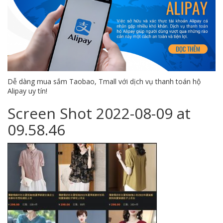
Dễ dàng mua sắm Taobao, Tmall với dịch vụ thanh toán hộ
Alipay uy tín!
Screen Shot 2022-08-09 at
09.58.46