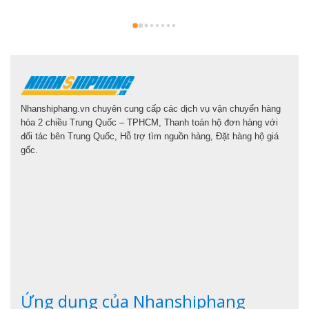
Nhanshiphang.vn chuyên cung cấp các dịch vụ vận chuyển hàng
hóa 2 chiều Trung Quốc – TPHCM, Thanh toán hộ đơn hàng với
đối tác bên Trung Quốc, Hỗ trợ tìm nguồn hàng, Đặt hàng hộ giá
gốc.
Ứng dụng của Nhanshiphang