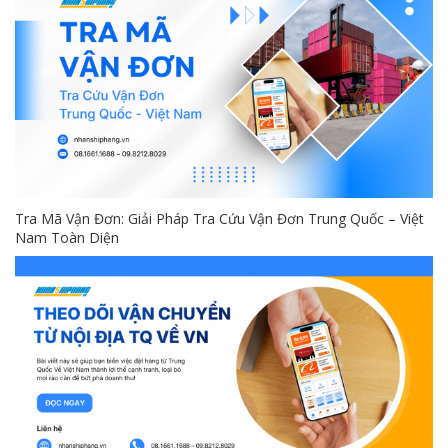
Tra Mã Vận Đơn: Giải Pháp Tra Cứu Vận Đơn Trung Quốc – Việt
Nam Toàn Diện