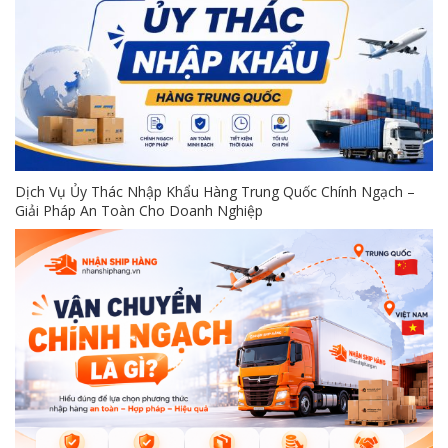
Dịch Vụ Ủy Thác Nhập Khẩu Hàng Trung Quốc Chính Ngạch –
Giải Pháp An Toàn Cho Doanh Nghiệp