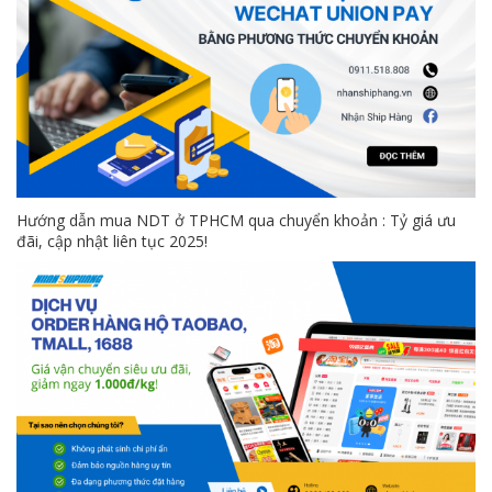
Hướng dẫn mua NDT ở TPHCM qua chuyển khoản : Tỷ giá ưu
đãi, cập nhật liên tục 2025!