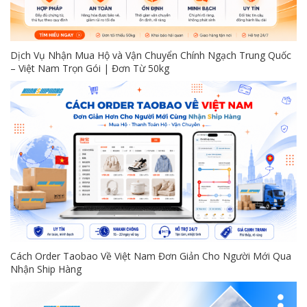
Dịch Vụ Nhận Mua Hộ và Vận Chuyển Chính Ngạch Trung Quốc
– Việt Nam Trọn Gói | Đơn Từ 50kg
Cách Order Taobao Về Việt Nam Đơn Giản Cho Người Mới Qua
Nhận Ship Hàng