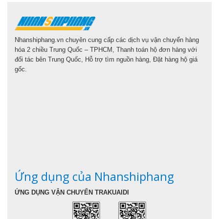
Nhanshiphang.vn chuyên cung cấp các dịch vụ vận chuyển hàng
hóa 2 chiều Trung Quốc – TPHCM, Thanh toán hộ đơn hàng với
đối tác bên Trung Quốc, Hỗ trợ tìm nguồn hàng, Đặt hàng hộ giá
gốc.
Ứng dụng của Nhanshiphang
ỨNG DỤNG VẬN CHUYỂN TRAKUAIDI