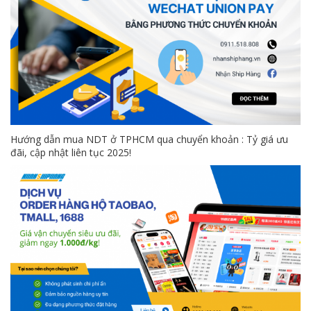
Hướng dẫn mua NDT ở TPHCM qua chuyển khoản : Tỷ giá ưu
đãi, cập nhật liên tục 2025!