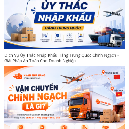
Dịch Vụ Ủy Thác Nhập Khẩu Hàng Trung Quốc Chính Ngạch –
Giải Pháp An Toàn Cho Doanh Nghiệp