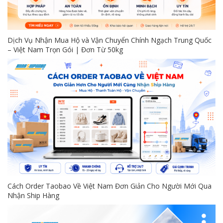
Dịch Vụ Nhận Mua Hộ và Vận Chuyển Chính Ngạch Trung Quốc
– Việt Nam Trọn Gói | Đơn Từ 50kg
Cách Order Taobao Về Việt Nam Đơn Giản Cho Người Mới Qua
Nhận Ship Hàng