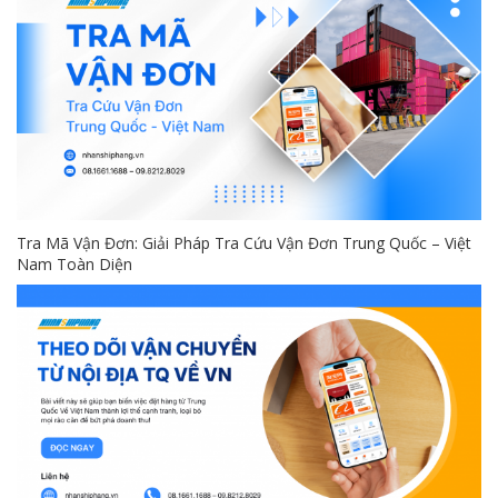
Tra Mã Vận Đơn: Giải Pháp Tra Cứu Vận Đơn Trung Quốc – Việt
Nam Toàn Diện