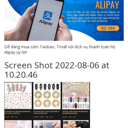
Dễ dàng mua sắm Taobao, Tmall với dịch vụ thanh toán hộ
Alipay uy tín!
Screen Shot 2022-08-06 at
10.20.46