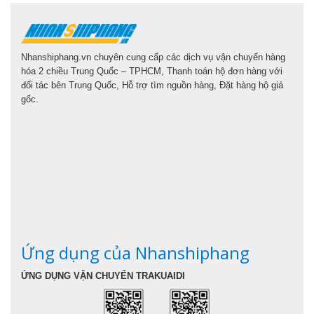
Nhanshiphang.vn chuyên cung cấp các dịch vụ vận chuyển hàng
hóa 2 chiều Trung Quốc – TPHCM, Thanh toán hộ đơn hàng với
đối tác bên Trung Quốc, Hỗ trợ tìm nguồn hàng, Đặt hàng hộ giá
gốc.
Ứng dụng của Nhanshiphang
ỨNG DỤNG VẬN CHUYỂN TRAKUAIDI