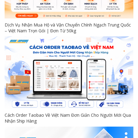
Dịch Vụ Nhận Mua Hộ và Vận Chuyển Chính Ngạch Trung Quốc
– Việt Nam Trọn Gói | Đơn Từ 50kg
Cách Order Taobao Về Việt Nam Đơn Giản Cho Người Mới Qua
Nhận Ship Hàng