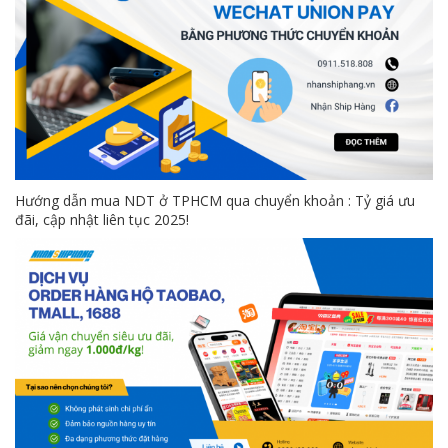
Hướng dẫn mua NDT ở TPHCM qua chuyển khoản : Tỷ giá ưu
đãi, cập nhật liên tục 2025!