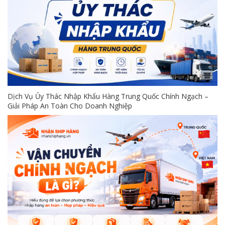
Dịch Vụ Ủy Thác Nhập Khẩu Hàng Trung Quốc Chính Ngạch –
Giải Pháp An Toàn Cho Doanh Nghiệp