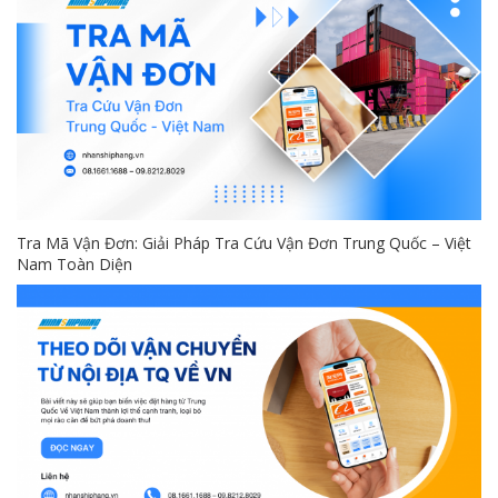
Tra Mã Vận Đơn: Giải Pháp Tra Cứu Vận Đơn Trung Quốc – Việt
Nam Toàn Diện