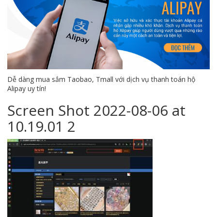
Dễ dàng mua sắm Taobao, Tmall với dịch vụ thanh toán hộ
Alipay uy tín!
Screen Shot 2022-08-06 at
10.19.01 2