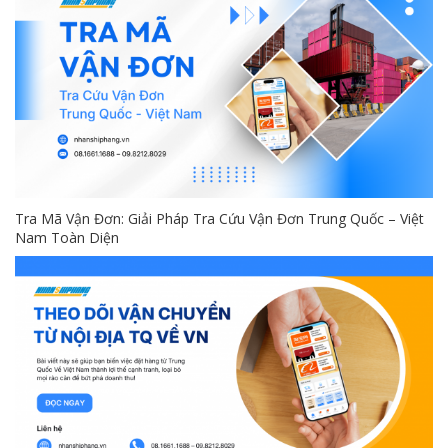
Tra Mã Vận Đơn: Giải Pháp Tra Cứu Vận Đơn Trung Quốc – Việt
Nam Toàn Diện