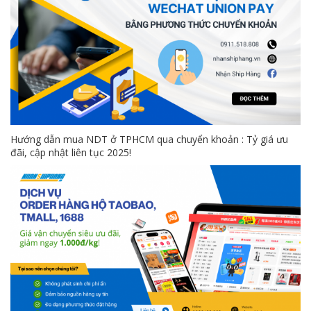
Hướng dẫn mua NDT ở TPHCM qua chuyển khoản : Tỷ giá ưu
đãi, cập nhật liên tục 2025!