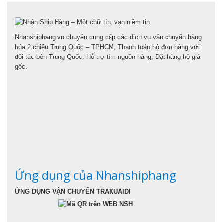
Nhanshiphang.vn chuyên cung cấp các dịch vụ vận chuyển hàng
hóa 2 chiều Trung Quốc – TPHCM, Thanh toán hộ đơn hàng với
đối tác bên Trung Quốc, Hỗ trợ tìm nguồn hàng, Đặt hàng hộ giá
gốc.
Ứng dụng của Nhanshiphang
ỨNG DỤNG VẬN CHUYỂN TRAKUAIDI