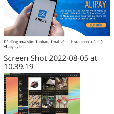
Dễ dàng mua sắm Taobao, Tmall với dịch vụ thanh toán hộ
Alipay uy tín!
Screen Shot 2022-08-05 at
10.39.19