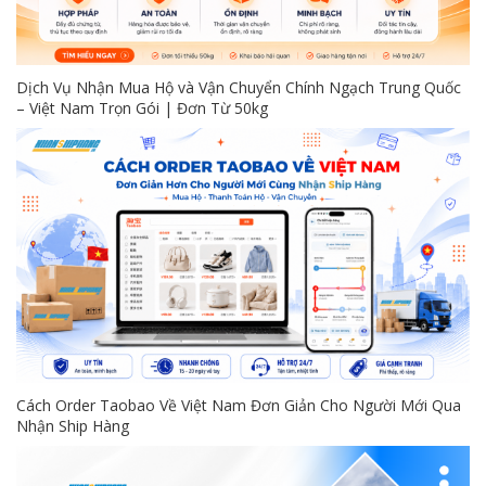
Dịch Vụ Nhận Mua Hộ và Vận Chuyển Chính Ngạch Trung Quốc
– Việt Nam Trọn Gói | Đơn Từ 50kg
Cách Order Taobao Về Việt Nam Đơn Giản Cho Người Mới Qua
Nhận Ship Hàng