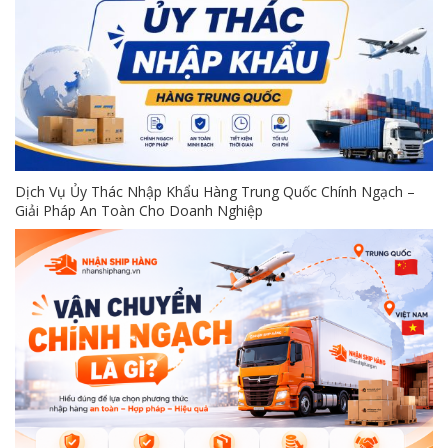
Dịch Vụ Ủy Thác Nhập Khẩu Hàng Trung Quốc Chính Ngạch –
Giải Pháp An Toàn Cho Doanh Nghiệp