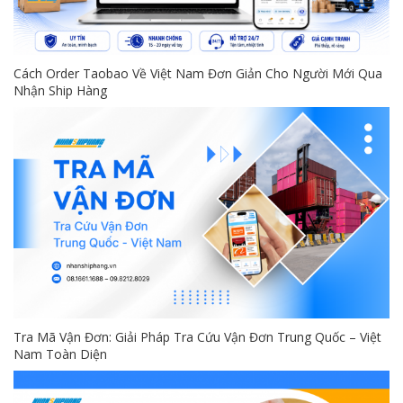
Cách Order Taobao Về Việt Nam Đơn Giản Cho Người Mới Qua
Nhận Ship Hàng
Tra Mã Vận Đơn: Giải Pháp Tra Cứu Vận Đơn Trung Quốc – Việt
Nam Toàn Diện