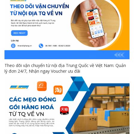
Theo dõi vận chuyển từ nội địa Trung Quốc về Việt Nam: Quản
lý đơn 24/7, Nhận ngay Voucher ưu đãi