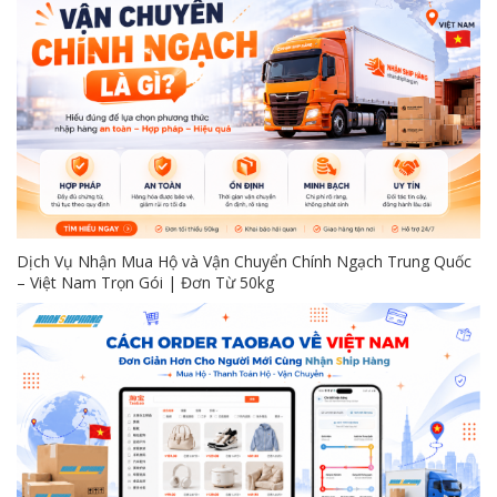
Dịch Vụ Nhận Mua Hộ và Vận Chuyển Chính Ngạch Trung Quốc
– Việt Nam Trọn Gói | Đơn Từ 50kg