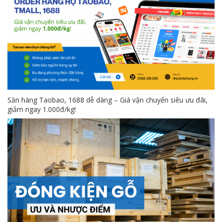
Săn hàng Taobao, 1688 dễ dàng – Giá vận chuyển siêu ưu đãi,
giảm ngay 1.000đ/kg!