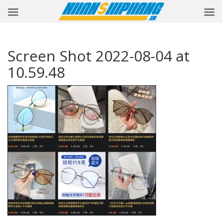
Screen Shot 2022-08-04 at
10.59.48