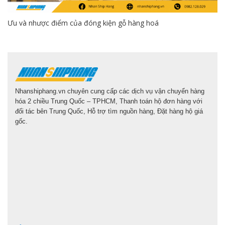
Ưu và nhược điểm của đóng kiện gỗ hàng hoá
Nhanshiphang.vn chuyên cung cấp các dịch vụ vận chuyển hàng
hóa 2 chiều Trung Quốc – TPHCM, Thanh toán hộ đơn hàng với
đối tác bên Trung Quốc, Hỗ trợ tìm nguồn hàng, Đặt hàng hộ giá
gốc.