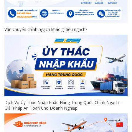
Vận chuyển chính ngạch khác gì tiểu ngạch?
Dịch Vụ Ủy Thác Nhập Khẩu Hàng Trung Quốc Chính Ngạch –
Giải Pháp An Toàn Cho Doanh Nghiệp