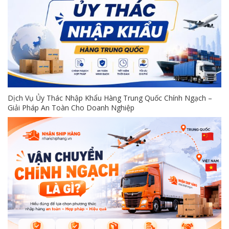
Dịch Vụ Ủy Thác Nhập Khẩu Hàng Trung Quốc Chính Ngạch –
Giải Pháp An Toàn Cho Doanh Nghiệp