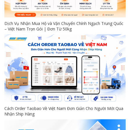
Dịch Vụ Nhận Mua Hộ và Vận Chuyển Chính Ngạch Trung Quốc
– Việt Nam Trọn Gói | Đơn Từ 50kg
Cách Order Taobao Về Việt Nam Đơn Giản Cho Người Mới Qua
Nhận Ship Hàng