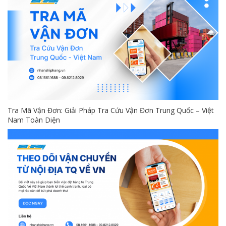
Tra Mã Vận Đơn: Giải Pháp Tra Cứu Vận Đơn Trung Quốc – Việt
Nam Toàn Diện