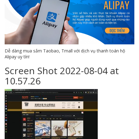
Dễ dàng mua sắm Taobao, Tmall với dịch vụ thanh toán hộ
Alipay uy tín!
Screen Shot 2022-08-04 at
10.57.26