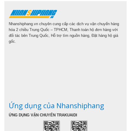
Nhanshiphang.vn chuyên cung cấp các dịch vụ vận chuyển hàng
hóa 2 chiều Trung Quốc – TPHCM, Thanh toán hộ đơn hàng với
đối tác bên Trung Quốc, Hỗ trợ tìm nguồn hàng, Đặt hàng hộ giá
gốc.
Ứng dụng của Nhanshiphang
ỨNG DỤNG VẬN CHUYỂN TRAKUAIDI