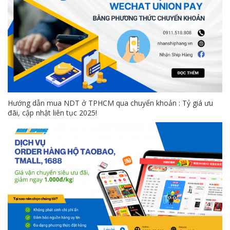
Hướng dẫn mua NDT ở TPHCM qua chuyển khoản : Tỷ giá ưu
đãi, cập nhật liên tục 2025!