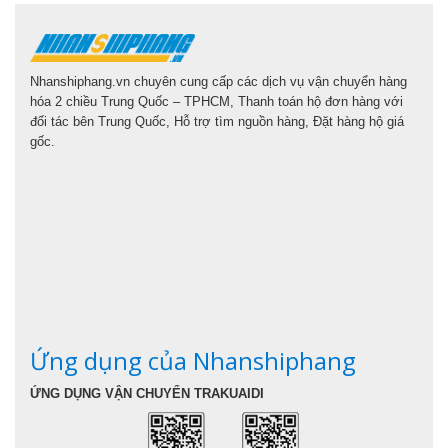
Nhanshiphang.vn chuyên cung cấp các dịch vụ vận chuyển hàng
hóa 2 chiều Trung Quốc – TPHCM, Thanh toán hộ đơn hàng với
đối tác bên Trung Quốc, Hỗ trợ tìm nguồn hàng, Đặt hàng hộ giá
gốc.
Ứng dụng của Nhanshiphang
ỨNG DỤNG VẬN CHUYỂN TRAKUAIDI