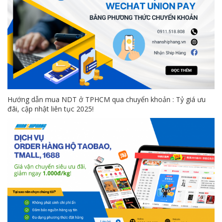
Hướng dẫn mua NDT ở TPHCM qua chuyển khoản : Tỷ giá ưu
đãi, cập nhật liên tục 2025!