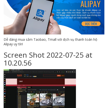
Dễ dàng mua sắm Taobao, Tmall với dịch vụ thanh toán hộ
Alipay uy tín!
Screen Shot 2022-07-25 at
10.20.56