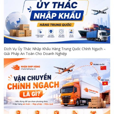
Dịch Vụ Ủy Thác Nhập Khẩu Hàng Trung Quốc Chính Ngạch –
Giải Pháp An Toàn Cho Doanh Nghiệp