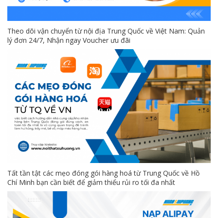
Theo dõi vận chuyển từ nội địa Trung Quốc về Việt Nam: Quản
lý đơn 24/7, Nhận ngay Voucher ưu đãi
Tất tần tật các mẹo đóng gói hàng hoá từ Trung Quốc về Hồ
Chí Minh bạn cần biết để giảm thiểu rủi ro tối đa nhất