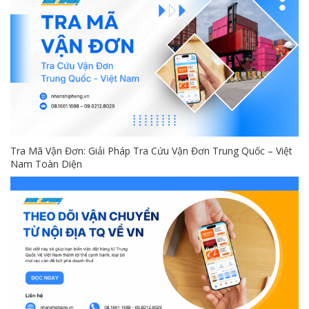
Tra Mã Vận Đơn: Giải Pháp Tra Cứu Vận Đơn Trung Quốc – Việt
Nam Toàn Diện