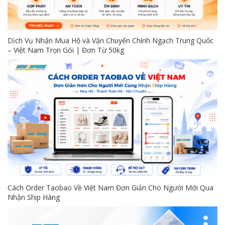
Dịch Vụ Nhận Mua Hộ và Vận Chuyển Chính Ngạch Trung Quốc
– Việt Nam Trọn Gói | Đơn Từ 50kg
Cách Order Taobao Về Việt Nam Đơn Giản Cho Người Mới Qua
Nhận Ship Hàng