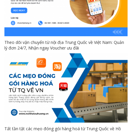
Theo dõi vận chuyển từ nội địa Trung Quốc về Việt Nam: Quản
lý đơn 24/7, Nhận ngay Voucher ưu đãi
Tất tần tật các mẹo đóng gói hàng hoá từ Trung Quốc về Hồ