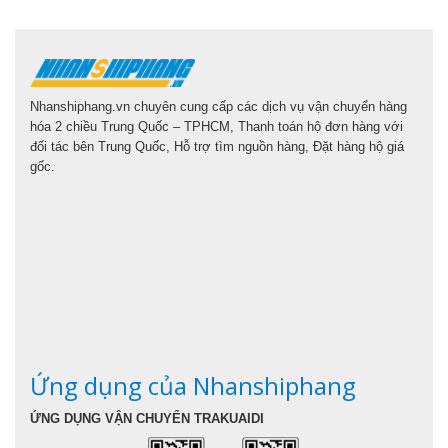
Nhanshiphang.vn chuyên cung cấp các dịch vụ vận chuyển hàng
hóa 2 chiều Trung Quốc – TPHCM, Thanh toán hộ đơn hàng với
đối tác bên Trung Quốc, Hỗ trợ tìm nguồn hàng, Đặt hàng hộ giá
gốc.
Ứng dụng của Nhanshiphang
ỨNG DỤNG VẬN CHUYỂN TRAKUAIDI