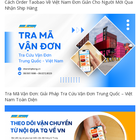
Cách Order Taobao Về Việt Nam Đơn Giản Cho Người Mới Qua
Nhận Ship Hàng
Tra Mã Vận Đơn: Giải Pháp Tra Cứu Vận Đơn Trung Quốc – Việt
Nam Toàn Diện