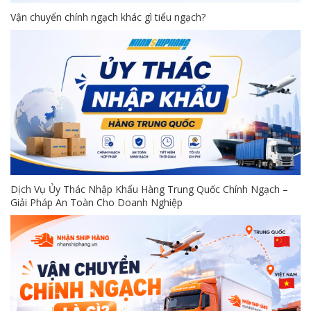
Vận chuyển chính ngạch khác gì tiểu ngạch?
Dịch Vụ Ủy Thác Nhập Khẩu Hàng Trung Quốc Chính Ngạch –
Giải Pháp An Toàn Cho Doanh Nghiệp