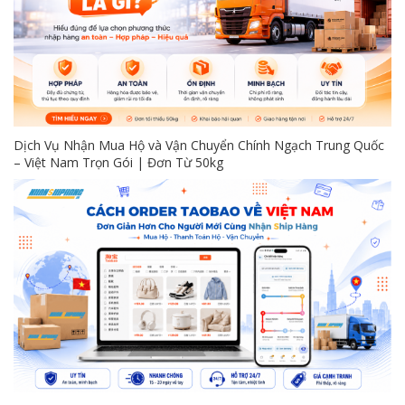
Dịch Vụ Nhận Mua Hộ và Vận Chuyển Chính Ngạch Trung Quốc
– Việt Nam Trọn Gói | Đơn Từ 50kg