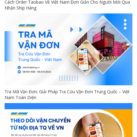
Cách Order Taobao Về Việt Nam Đơn Giản Cho Người Mới Qua
Nhận Ship Hàng
Tra Mã Vận Đơn: Giải Pháp Tra Cứu Vận Đơn Trung Quốc – Việt
Nam Toàn Diện