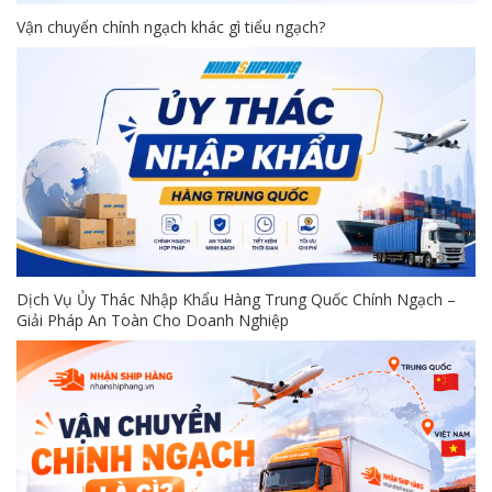
Vận chuyển chính ngạch khác gì tiểu ngạch?
Dịch Vụ Ủy Thác Nhập Khẩu Hàng Trung Quốc Chính Ngạch –
Giải Pháp An Toàn Cho Doanh Nghiệp