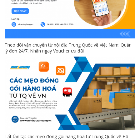
Theo dõi vận chuyển từ nội địa Trung Quốc về Việt Nam: Quản
lý đơn 24/7, Nhận ngay Voucher ưu đãi
Tất tần tật các mẹo đóng gói hàng hoá từ Trung Quốc về Hồ