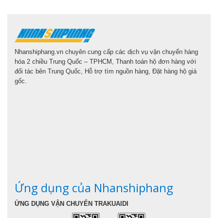
Nhanshiphang.vn chuyên cung cấp các dịch vụ vận chuyển hàng
hóa 2 chiều Trung Quốc – TPHCM, Thanh toán hộ đơn hàng với
đối tác bên Trung Quốc, Hỗ trợ tìm nguồn hàng, Đặt hàng hộ giá
gốc.
Ứng dụng của Nhanshiphang
ỨNG DỤNG VẬN CHUYỂN TRAKUAIDI