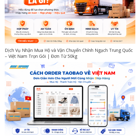
Dịch Vụ Nhận Mua Hộ và Vận Chuyển Chính Ngạch Trung Quốc
– Việt Nam Trọn Gói | Đơn Từ 50kg