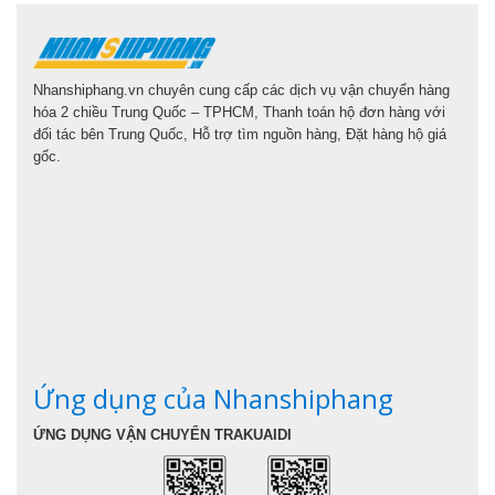
Nhanshiphang.vn chuyên cung cấp các dịch vụ vận chuyển hàng
hóa 2 chiều Trung Quốc – TPHCM, Thanh toán hộ đơn hàng với
đối tác bên Trung Quốc, Hỗ trợ tìm nguồn hàng, Đặt hàng hộ giá
gốc.
Ứng dụng của Nhanshiphang
ỨNG DỤNG VẬN CHUYỂN TRAKUAIDI