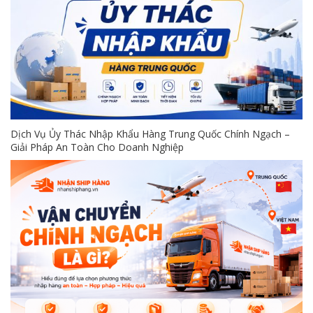
Dịch Vụ Ủy Thác Nhập Khẩu Hàng Trung Quốc Chính Ngạch –
Giải Pháp An Toàn Cho Doanh Nghiệp