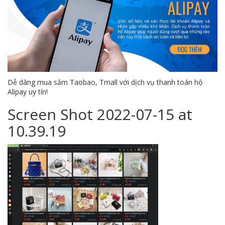
Dễ dàng mua sắm Taobao, Tmall với dịch vụ thanh toán hộ
Alipay uy tín!
Screen Shot 2022-07-15 at
10.39.19