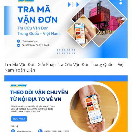
Tra Mã Vận Đơn: Giải Pháp Tra Cứu Vận Đơn Trung Quốc – Việt
Nam Toàn Diện