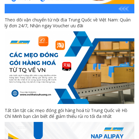
Theo dõi vận chuyển từ nội địa Trung Quốc về Việt Nam: Quản
lý đơn 24/7, Nhận ngay Voucher ưu đãi
Tất tần tật các mẹo đóng gói hàng hoá từ Trung Quốc về Hồ
Chí Minh bạn cần biết để giảm thiểu rủi ro tối đa nhất