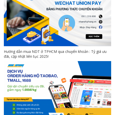
Hướng dẫn mua NDT ở TPHCM qua chuyển khoản : Tỷ giá ưu
đãi, cập nhật liên tục 2025!