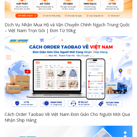
Dịch Vụ Nhận Mua Hộ và Vận Chuyển Chính Ngạch Trung Quốc
– Việt Nam Trọn Gói | Đơn Từ 50kg
Cách Order Taobao Về Việt Nam Đơn Giản Cho Người Mới Qua
Nhận Ship Hàng