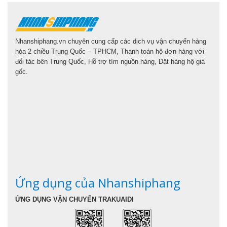
Nhanshiphang.vn chuyên cung cấp các dịch vụ vận chuyển hàng
hóa 2 chiều Trung Quốc – TPHCM, Thanh toán hộ đơn hàng với
đối tác bên Trung Quốc, Hỗ trợ tìm nguồn hàng, Đặt hàng hộ giá
gốc.
Ứng dụng của Nhanshiphang
ỨNG DỤNG VẬN CHUYỂN TRAKUAIDI