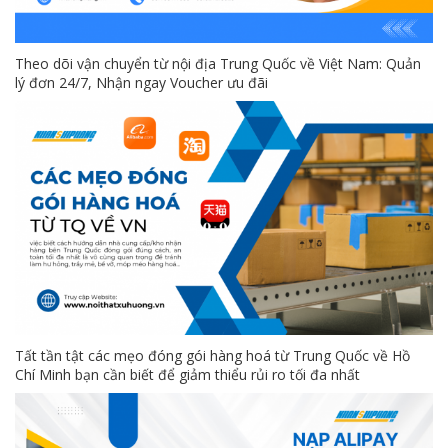
Theo dõi vận chuyển từ nội địa Trung Quốc về Việt Nam: Quản
lý đơn 24/7, Nhận ngay Voucher ưu đãi
Tất tần tật các mẹo đóng gói hàng hoá từ Trung Quốc về Hồ
Chí Minh bạn cần biết để giảm thiểu rủi ro tối đa nhất