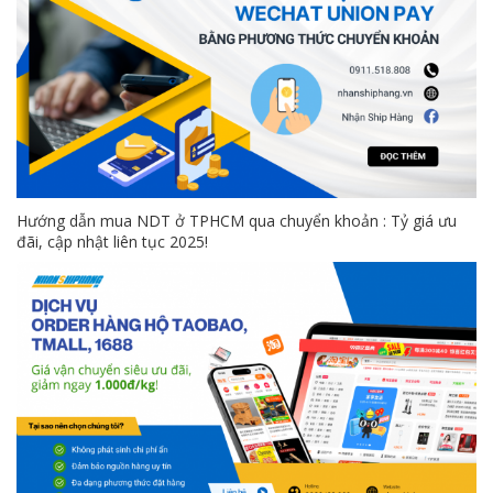
Hướng dẫn mua NDT ở TPHCM qua chuyển khoản : Tỷ giá ưu
đãi, cập nhật liên tục 2025!