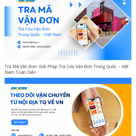
Tra Mã Vận Đơn: Giải Pháp Tra Cứu Vận Đơn Trung Quốc – Việt
Nam Toàn Diện