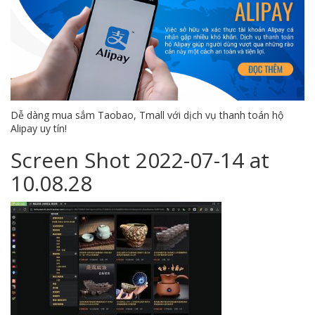
Dễ dàng mua sắm Taobao, Tmall với dịch vụ thanh toán hộ
Alipay uy tín!
Screen Shot 2022-07-14 at
10.08.28