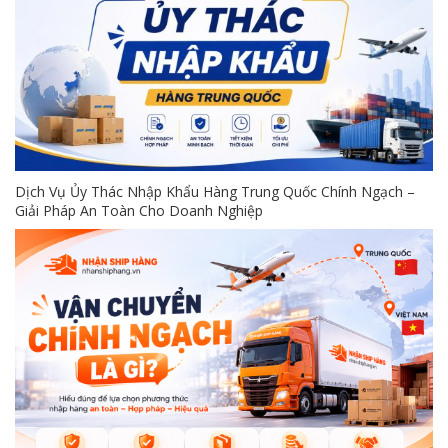
Dịch Vụ Ủy Thác Nhập Khẩu Hàng Trung Quốc Chính Ngạch –
Giải Pháp An Toàn Cho Doanh Nghiệp