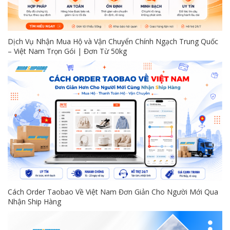
Dịch Vụ Nhận Mua Hộ và Vận Chuyển Chính Ngạch Trung Quốc
– Việt Nam Trọn Gói | Đơn Từ 50kg
Cách Order Taobao Về Việt Nam Đơn Giản Cho Người Mới Qua
Nhận Ship Hàng