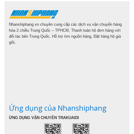
Nhanshiphang.vn chuyên cung cấp các dịch vụ vận chuyển hàng
hóa 2 chiều Trung Quốc – TPHCM, Thanh toán hộ đơn hàng với
đối tác bên Trung Quốc, Hỗ trợ tìm nguồn hàng, Đặt hàng hộ giá
gốc.
Ứng dụng của Nhanshiphang
ỨNG DỤNG VẬN CHUYỂN TRAKUAIDI