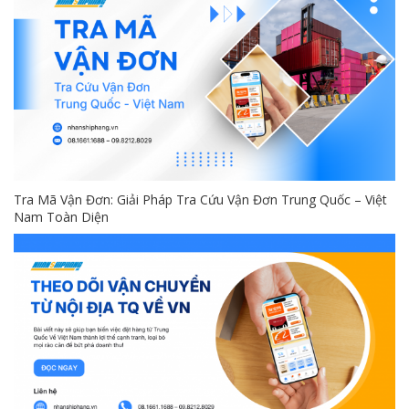
Tra Mã Vận Đơn: Giải Pháp Tra Cứu Vận Đơn Trung Quốc – Việt
Nam Toàn Diện