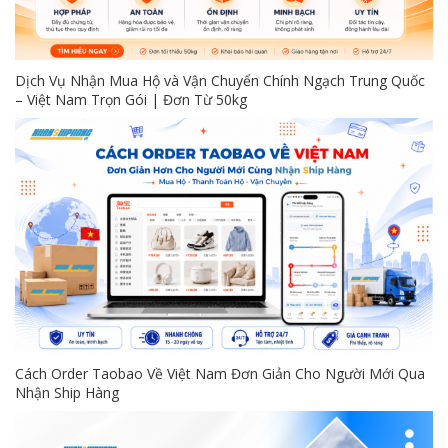
Dịch Vụ Nhận Mua Hộ và Vận Chuyển Chính Ngạch Trung Quốc
– Việt Nam Trọn Gói | Đơn Từ 50kg
Cách Order Taobao Về Việt Nam Đơn Giản Cho Người Mới Qua
Nhận Ship Hàng