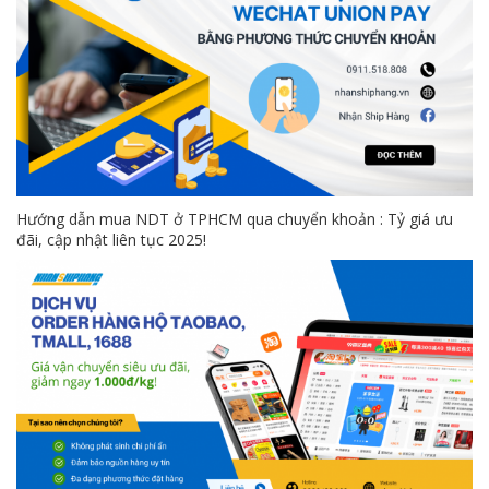
Hướng dẫn mua NDT ở TPHCM qua chuyển khoản : Tỷ giá ưu
đãi, cập nhật liên tục 2025!