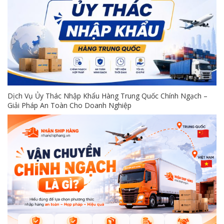
Dịch Vụ Ủy Thác Nhập Khẩu Hàng Trung Quốc Chính Ngạch –
Giải Pháp An Toàn Cho Doanh Nghiệp