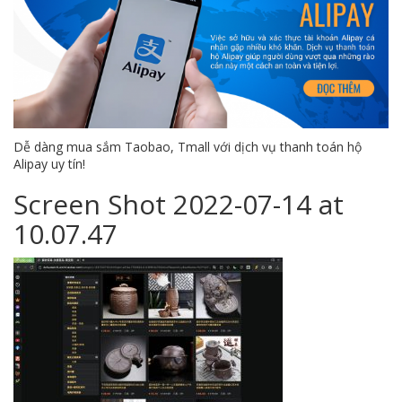
Dễ dàng mua sắm Taobao, Tmall với dịch vụ thanh toán hộ
Alipay uy tín!
Screen Shot 2022-07-14 at
10.07.47