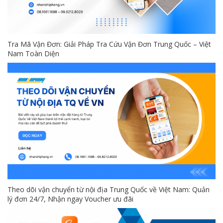
Tra Mã Vận Đơn: Giải Pháp Tra Cứu Vận Đơn Trung Quốc – Việt
Nam Toàn Diện
Theo dõi vận chuyển từ nội địa Trung Quốc về Việt Nam: Quản
lý đơn 24/7, Nhận ngay Voucher ưu đãi