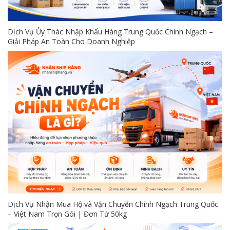
Dịch Vụ Ủy Thác Nhập Khẩu Hàng Trung Quốc Chính Ngạch –
Giải Pháp An Toàn Cho Doanh Nghiệp
Dịch Vụ Nhận Mua Hộ và Vận Chuyển Chính Ngạch Trung Quốc
– Việt Nam Trọn Gói | Đơn Từ 50kg