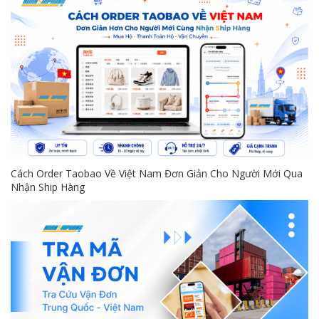
Cách Order Taobao Về Việt Nam Đơn Giản Cho Người Mới Qua
Nhận Ship Hàng