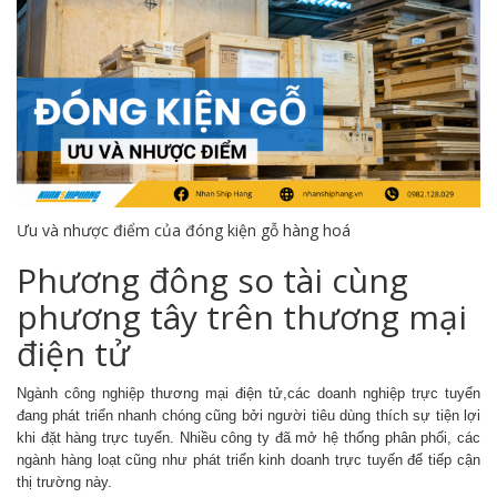
Ưu và nhược điểm của đóng kiện gỗ hàng hoá
Phương đông so tài cùng
phương tây trên thương mại
điện tử
Ngành công nghiệp thương mại điện tử,các doanh nghiệp trực tuyến
đang phát triển nhanh chóng cũng bởi người tiêu dùng thích sự tiện lợi
khi đặt hàng trực tuyến. Nhiều công ty đã mở hệ thống phân phối, các
ngành hàng loạt cũng như phát triển kinh doanh trực tuyến để tiếp cận
thị trường này.