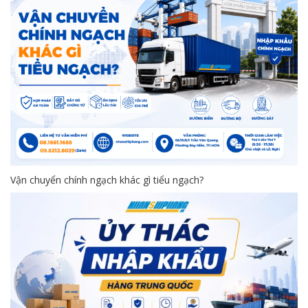
Vận chuyển chính ngạch khác gì tiểu ngạch?