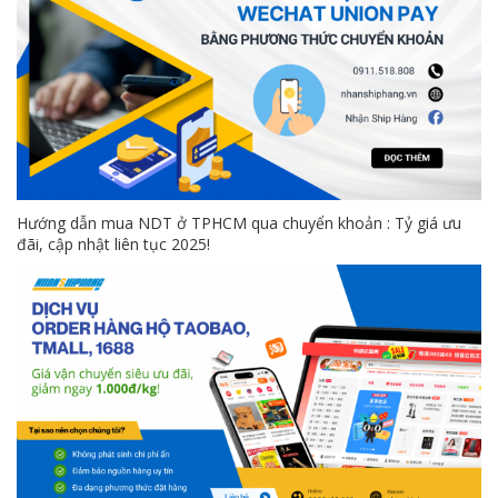
Hướng dẫn mua NDT ở TPHCM qua chuyển khoản : Tỷ giá ưu
đãi, cập nhật liên tục 2025!