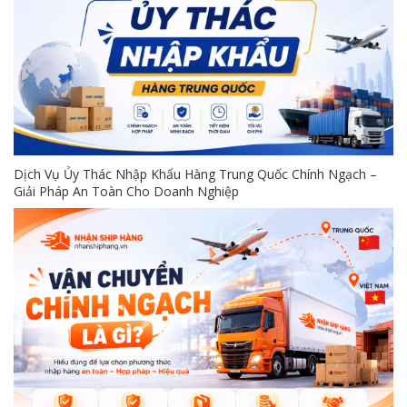
Dịch Vụ Ủy Thác Nhập Khẩu Hàng Trung Quốc Chính Ngạch –
Giải Pháp An Toàn Cho Doanh Nghiệp