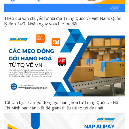
Theo dõi vận chuyển từ nội địa Trung Quốc về Việt Nam: Quản
lý đơn 24/7, Nhận ngay Voucher ưu đãi
Tất tần tật các mẹo đóng gói hàng hoá từ Trung Quốc về Hồ
Chí Minh bạn cần biết để giảm thiểu rủi ro tối đa nhất