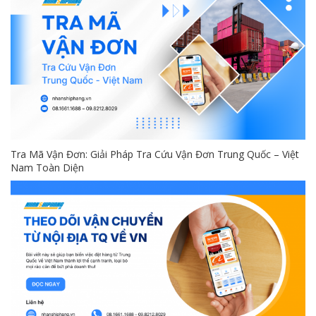
Tra Mã Vận Đơn: Giải Pháp Tra Cứu Vận Đơn Trung Quốc – Việt
Nam Toàn Diện