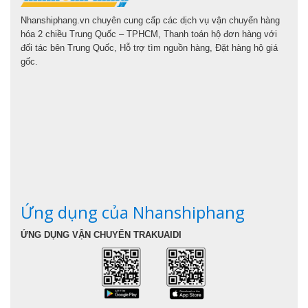
Nhanshiphang.vn chuyên cung cấp các dịch vụ vận chuyển hàng
hóa 2 chiều Trung Quốc – TPHCM, Thanh toán hộ đơn hàng với
đối tác bên Trung Quốc, Hỗ trợ tìm nguồn hàng, Đặt hàng hộ giá
gốc.
Ứng dụng của Nhanshiphang
ỨNG DỤNG VẬN CHUYỂN TRAKUAIDI