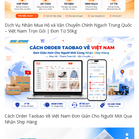
Dịch Vụ Nhận Mua Hộ và Vận Chuyển Chính Ngạch Trung Quốc
– Việt Nam Trọn Gói | Đơn Từ 50kg
Cách Order Taobao Về Việt Nam Đơn Giản Cho Người Mới Qua
Nhận Ship Hàng