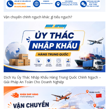
Vận chuyển chính ngạch khác gì tiểu ngạch?
Dịch Vụ Ủy Thác Nhập Khẩu Hàng Trung Quốc Chính Ngạch –
Giải Pháp An Toàn Cho Doanh Nghiệp