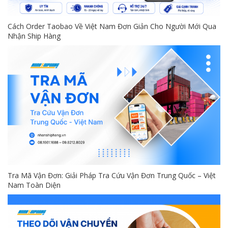
Cách Order Taobao Về Việt Nam Đơn Giản Cho Người Mới Qua
Nhận Ship Hàng
Tra Mã Vận Đơn: Giải Pháp Tra Cứu Vận Đơn Trung Quốc – Việt
Nam Toàn Diện