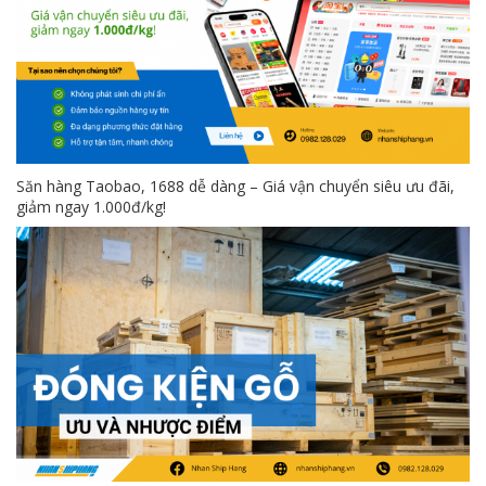
Săn hàng Taobao, 1688 dễ dàng – Giá vận chuyển siêu ưu đãi,
giảm ngay 1.000đ/kg!