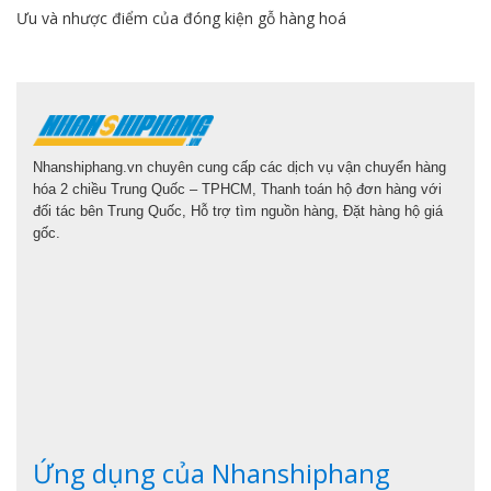
Ưu và nhược điểm của đóng kiện gỗ hàng hoá
Nhanshiphang.vn chuyên cung cấp các dịch vụ vận chuyển hàng
hóa 2 chiều Trung Quốc – TPHCM, Thanh toán hộ đơn hàng với
đối tác bên Trung Quốc, Hỗ trợ tìm nguồn hàng, Đặt hàng hộ giá
gốc.
Ứng dụng của Nhanshiphang