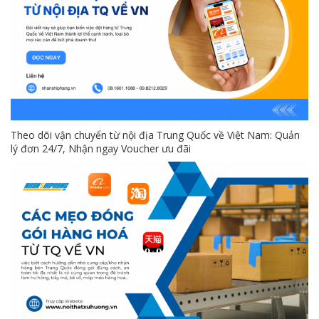
Theo dõi vận chuyển từ nội địa Trung Quốc về Việt Nam: Quản
lý đơn 24/7, Nhận ngay Voucher ưu đãi