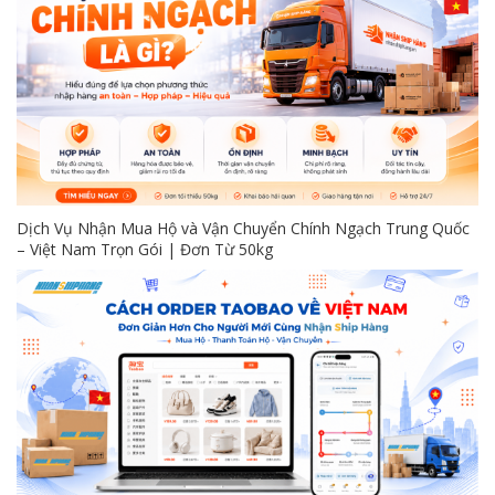
Dịch Vụ Nhận Mua Hộ và Vận Chuyển Chính Ngạch Trung Quốc
– Việt Nam Trọn Gói | Đơn Từ 50kg