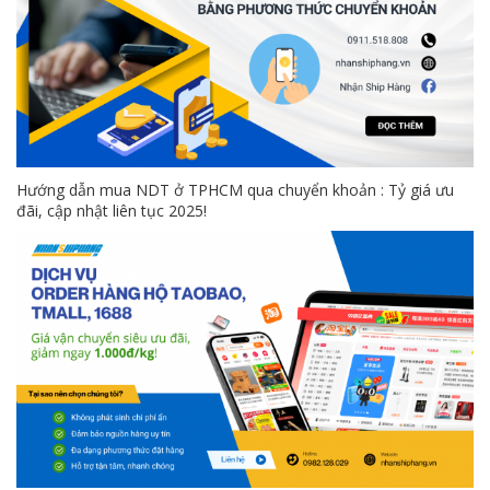
Hướng dẫn mua NDT ở TPHCM qua chuyển khoản : Tỷ giá ưu
đãi, cập nhật liên tục 2025!