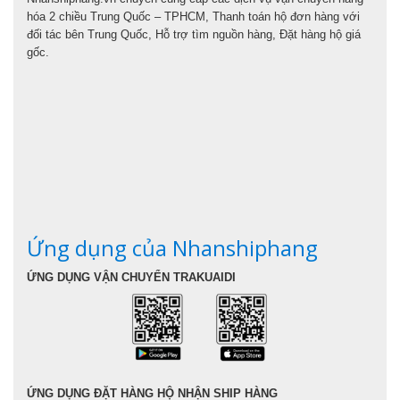
hóa 2 chiều Trung Quốc – TPHCM, Thanh toán hộ đơn hàng với
đối tác bên Trung Quốc, Hỗ trợ tìm nguồn hàng, Đặt hàng hộ giá
gốc.
Ứng dụng của Nhanshiphang
ỨNG DỤNG VẬN CHUYỂN TRAKUAIDI
ỨNG DỤNG ĐẶT HÀNG HỘ NHẬN SHIP HÀNG