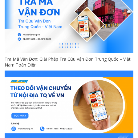
Tra Mã Vận Đơn: Giải Pháp Tra Cứu Vận Đơn Trung Quốc – Việt
Nam Toàn Diện