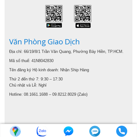
Văn Phòng Giao Dịch
Địa chỉ: 66/19/8/1 Trần Văn Quang, Phường Bảy Hiền, TP.HCM.
Mã số thuế: 41N8042830
Tên đăng ký Hộ kinh doanh: Nhận Ship Hàng
Thứ 2 đến thứ 7: 9:30 – 17:30
Chủ nhật và Lễ: Nghỉ
Hotline: 08.1661.1688 – 09.8212.8029 (Zalo)