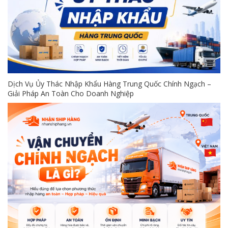
Dịch Vụ Ủy Thác Nhập Khẩu Hàng Trung Quốc Chính Ngạch –
Giải Pháp An Toàn Cho Doanh Nghiệp