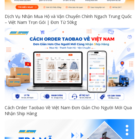
Dịch Vụ Nhận Mua Hộ và Vận Chuyển Chính Ngạch Trung Quốc
– Việt Nam Trọn Gói | Đơn Từ 50kg
Cách Order Taobao Về Việt Nam Đơn Giản Cho Người Mới Qua
Nhận Ship Hàng