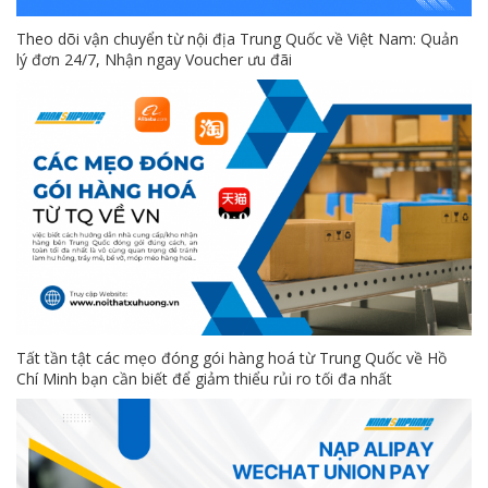
Theo dõi vận chuyển từ nội địa Trung Quốc về Việt Nam: Quản
lý đơn 24/7, Nhận ngay Voucher ưu đãi
Tất tần tật các mẹo đóng gói hàng hoá từ Trung Quốc về Hồ
Chí Minh bạn cần biết để giảm thiểu rủi ro tối đa nhất