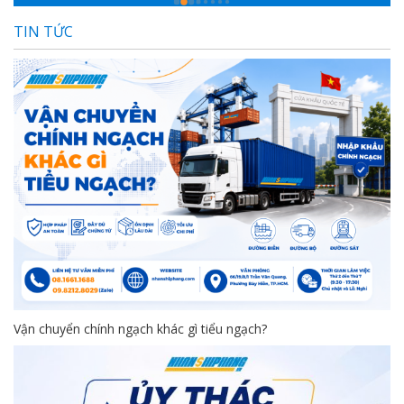
TIN TỨC
Vận chuyển chính ngạch khác gì tiểu ngạch?