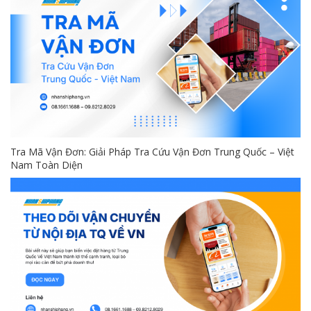
Tra Mã Vận Đơn: Giải Pháp Tra Cứu Vận Đơn Trung Quốc – Việt
Nam Toàn Diện