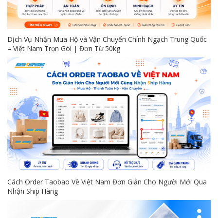
Dịch Vụ Nhận Mua Hộ và Vận Chuyển Chính Ngạch Trung Quốc
– Việt Nam Trọn Gói | Đơn Từ 50kg
Cách Order Taobao Về Việt Nam Đơn Giản Cho Người Mới Qua
Nhận Ship Hàng