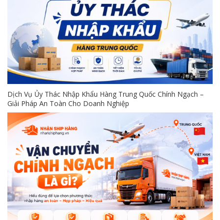
Dịch Vụ Ủy Thác Nhập Khẩu Hàng Trung Quốc Chính Ngạch –
Giải Pháp An Toàn Cho Doanh Nghiệp