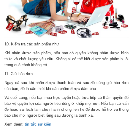
10. Kiểm tra các sản phẩm như
Khi nhận được sản phẩm, nếu bạn có quyền không nhận được hình
thức và chất lượng yêu cầu. Không ai có thể biết được sản phẩm bị lỗi
trong quá cảnh không có.
11. Giữ hóa đơn
Ngay cả sau khi nhận được thanh toán và sau đó cũng giữ hóa đơn
của bạn, đó là cần thiết khi sản phẩm được đảm bảo.
Và cuối cùng, nếu bạn mua trực tuyến hoặc trực tiếp có thẩm quyền để
bảo vệ quyền lợi của người tiêu dùng ở khắp mọi nơi. Nếu bạn có vấn
đề hoặc sai lệch làm cho nhanh chóng liên hệ để được hỗ trợ và thông
báo cho mọi người biết rằng sau đường là tránh xa.
Xem thêm:
tin tức sự kiện