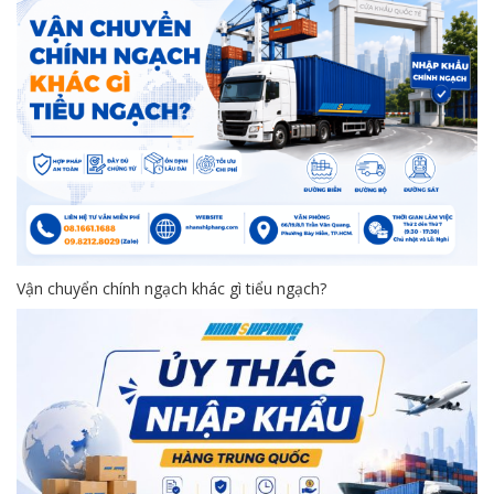
Vận chuyển chính ngạch khác gì tiểu ngạch?