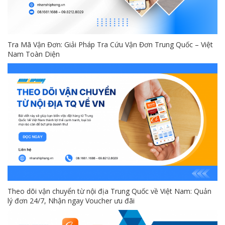
Tra Mã Vận Đơn: Giải Pháp Tra Cứu Vận Đơn Trung Quốc – Việt
Nam Toàn Diện
Theo dõi vận chuyển từ nội địa Trung Quốc về Việt Nam: Quản
lý đơn 24/7, Nhận ngay Voucher ưu đãi