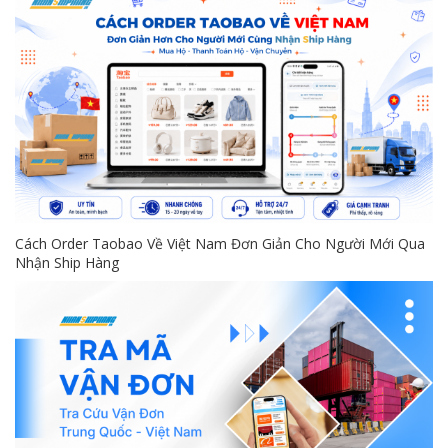
Cách Order Taobao Về Việt Nam Đơn Giản Cho Người Mới Qua
Nhận Ship Hàng