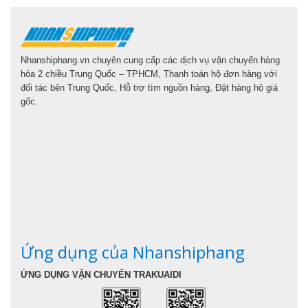
Nhanshiphang.vn chuyên cung cấp các dịch vụ vận chuyển hàng
hóa 2 chiều Trung Quốc – TPHCM, Thanh toán hộ đơn hàng với
đối tác bên Trung Quốc, Hỗ trợ tìm nguồn hàng, Đặt hàng hộ giá
gốc.
Ứng dụng của Nhanshiphang
ỨNG DỤNG VẬN CHUYỂN TRAKUAIDI