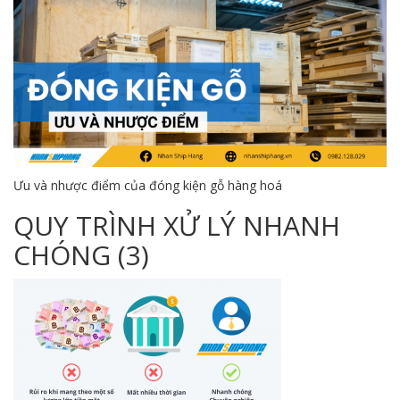
Ưu và nhược điểm của đóng kiện gỗ hàng hoá
QUY TRÌNH XỬ LÝ NHANH
CHÓNG (3)