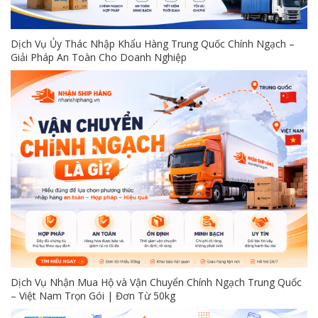
Dịch Vụ Ủy Thác Nhập Khẩu Hàng Trung Quốc Chính Ngạch –
Giải Pháp An Toàn Cho Doanh Nghiệp
Dịch Vụ Nhận Mua Hộ và Vận Chuyển Chính Ngạch Trung Quốc
– Việt Nam Trọn Gói | Đơn Từ 50kg